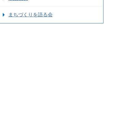
まちづくりを語る会