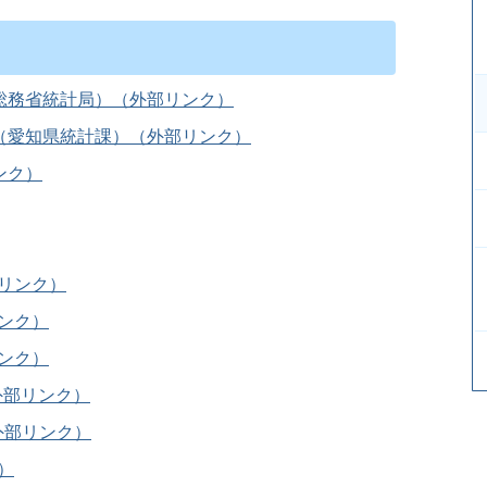
総務省統計局）（外部リンク）
（愛知県統計課）（外部リンク）
ンク）
リンク）
ンク）
ンク）
外部リンク）
外部リンク）
）