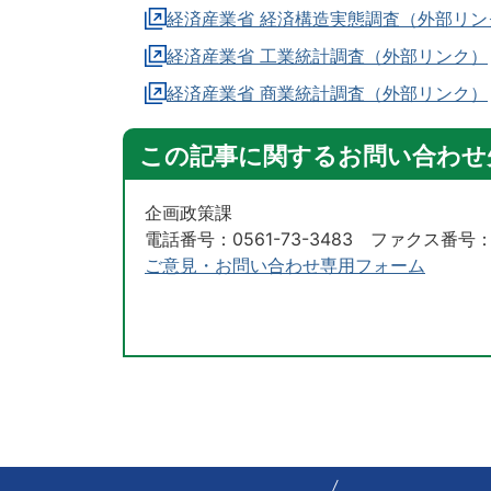
経済産業省 経済構造実態調査（外部リン
経済産業省 工業統計調査（外部リンク）
経済産業省 商業統計調査（外部リンク）
この記事に関するお問い合わせ
企画政策課
電話番号：0561-73-3483 ファクス番号：05
ご意見・お問い合わせ専用フォーム