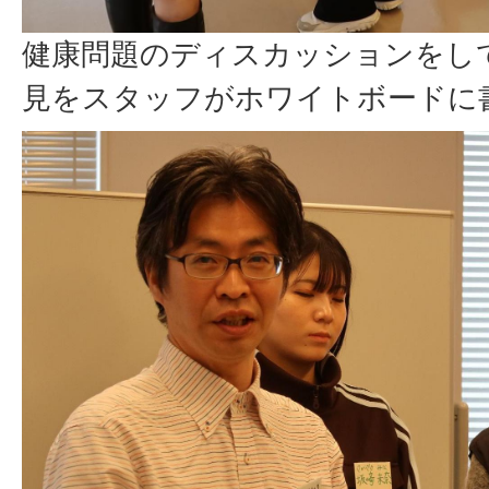
健康問題のディスカッションをし
見をスタッフがホワイトボードに