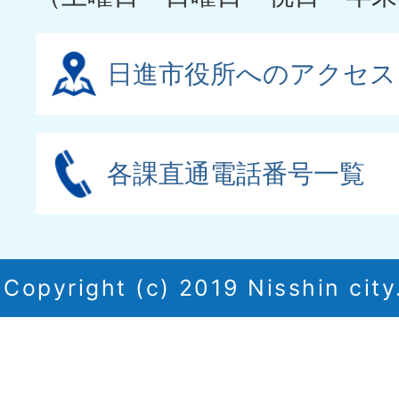
日進市役所へのアクセス
各課直通電話番号一覧
Copyright (c) 2019 Nisshin city