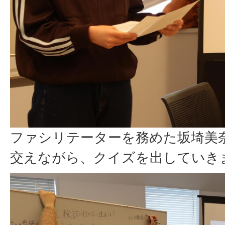
ファシリテーターを務めた坂埼美
交えながら、クイズを出していき