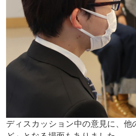
ディスカッション中の意見に、他
ど」となる場面もありました。