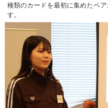
種類のカードを最初に集めたペア
す。