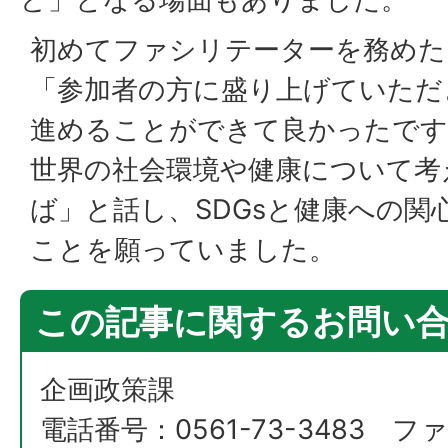
初めてファシリテーターを務めた
「参加者の方に盛り上げていただ
進めることができて良かったです
世界の社会環境や健康について考
ば」と話し、SDGsと健康への関
ことを願っていました。
この記事に関するお問い
企画政策課
電話番号：0561-73-3483 ファ