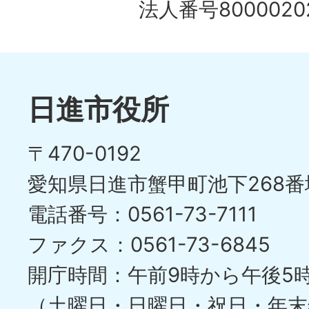
法人番号80000202
日進市役所
〒470-0192
愛知県日進市蟹甲町池下268番
電話番号：0561-73-7111
ファクス：0561-73-6845
開庁時間：午前9時から午後5
（土曜日・日曜日・祝日・年末