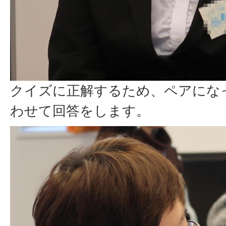
クイズに正解するため、ペアにな
わせて回答をします。