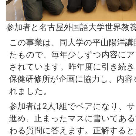
参加者と名古屋外国語大学世界教
この事業は、同大学の平山陽洋講
たもので、毎年少しずつ内容にア
されています。昨年度に引き続き
保健研修所が企画に協力し、内容
れました。
参加者は2人1組でペアになり、
進め、止まったマスに書いてある
わる質問に答えます。正解すると