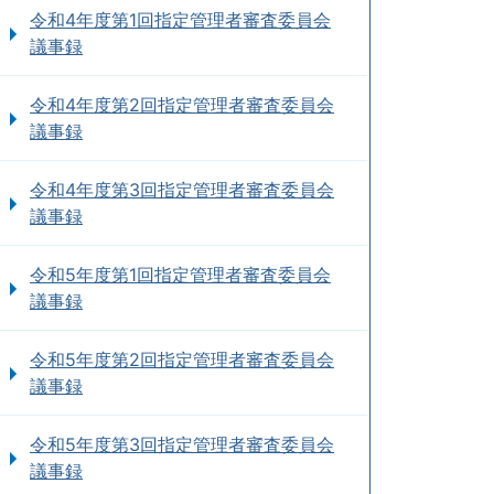
令和4年度第1回指定管理者審査委員会
議事録
令和4年度第2回指定管理者審査委員会
議事録
令和4年度第3回指定管理者審査委員会
議事録
令和5年度第1回指定管理者審査委員会
議事録
令和5年度第2回指定管理者審査委員会
議事録
令和5年度第3回指定管理者審査委員会
議事録