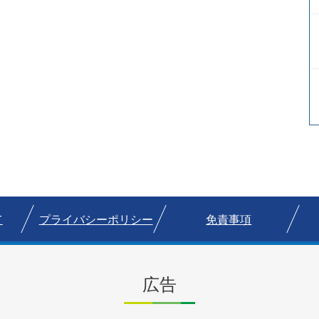
て
プライバシーポリシー
免責事項
広告