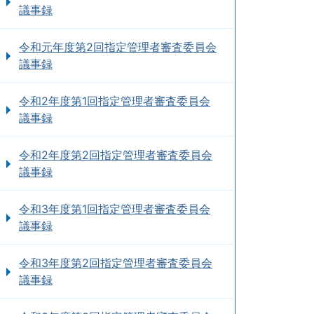
議事録
令和元年度第2回指定管理者審査委員会
議事録
令和2年度第1回指定管理者審査委員会
議事録
令和2年度第2回指定管理者審査委員会
議事録
令和3年度第1回指定管理者審査委員会
議事録
令和3年度第2回指定管理者審査委員会
議事録