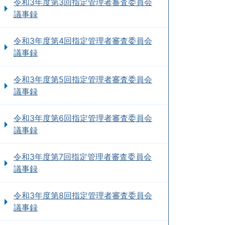
令和3年度第3回指定管理者審査委員会
議事録
令和3年度第4回指定管理者審査委員会
議事録
令和3年度第5回指定管理者審査委員会
議事録
令和3年度第6回指定管理者審査委員会
議事録
令和3年度第7回指定管理者審査委員会
議事録
令和3年度第8回指定管理者審査委員会
議事録