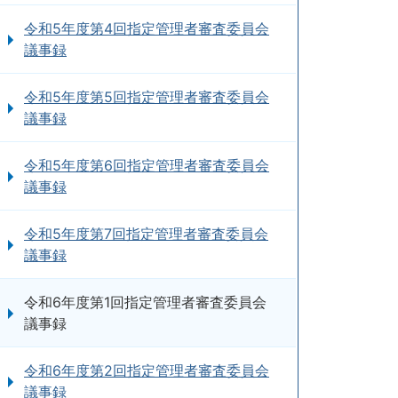
令和5年度第4回指定管理者審査委員会
議事録
令和5年度第5回指定管理者審査委員会
議事録
令和5年度第6回指定管理者審査委員会
議事録
令和5年度第7回指定管理者審査委員会
議事録
令和6年度第1回指定管理者審査委員会
議事録
令和6年度第2回指定管理者審査委員会
議事録