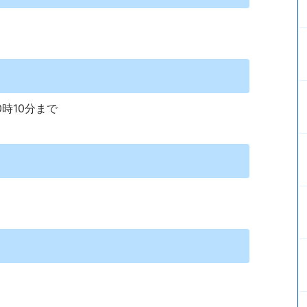
時10分まで