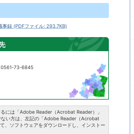
 (PDFファイル: 293.7KB)
先
61-73-6845
は「Adobe Reader（Acrobat Reader）」
方は、左記の「Adobe Reader（Acrobat
クして、ソフトウェアをダウンロードし、インストー