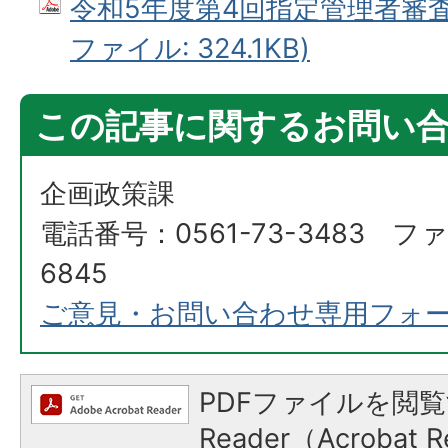
令和5年度第4回指定管理者審査委
ファイル: 324.1KB)
この記事に関するお問い
企画政策課
電話番号：0561-73-3483 ファ
6845
ご意見・お問い合わせ専用フォ
PDFファイルを閲覧
Reader（Acroba