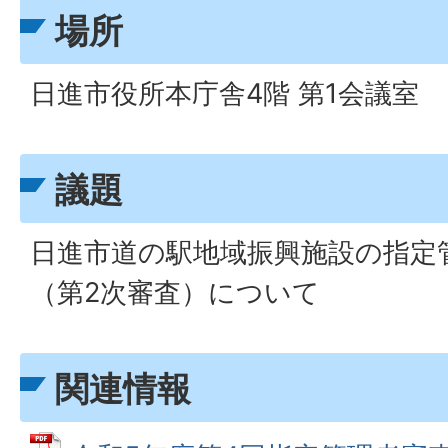
場所
日進市役所本庁舎4階 第1会議室
議題
日進市道の駅地域振興施設の指定
（第2次審査）について
関連情報