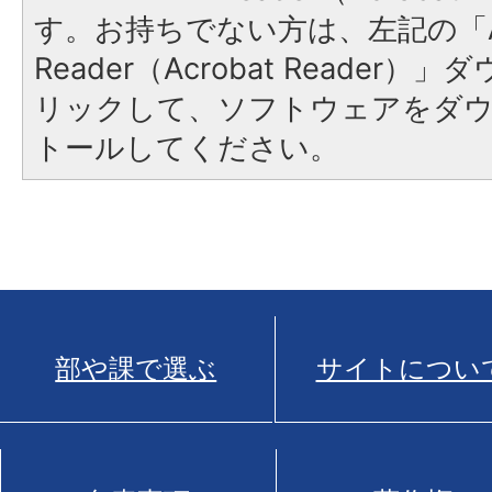
す。お持ちでない方は、左記の「A
Reader（Acrobat Reade
リックして、ソフトウェアをダ
トールしてください。
部や課で選ぶ
サイトについ