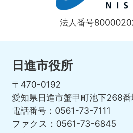
法人番号80000202
日進市役所
〒470-0192
愛知県日進市蟹甲町池下268番
電話番号：0561-73-7111
ファクス：0561-73-6845