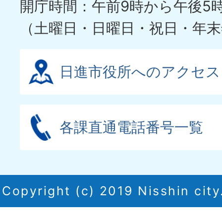
開庁時間：午前9時から午後5
（土曜日・日曜日・祝日・年末
日進市役所へのアクセス
各課直通電話番号一覧
Copyright (c) 2019 Nisshin city