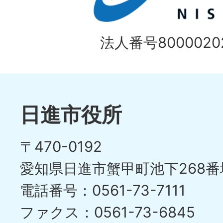
法人番号80000202
日進市役所
〒470-0192
愛知県日進市蟹甲町池下268番
電話番号：0561-73-7111
ファクス：0561-73-6845