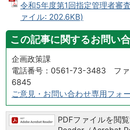
令和5年度第1回指定管理者審査委
ァイル: 202.6KB)
この記事に関するお問い
企画政策課
電話番号：0561-73-3483 ファ
6845
ご意見・お問い合わせ専用フォ
PDFファイルを閲覧