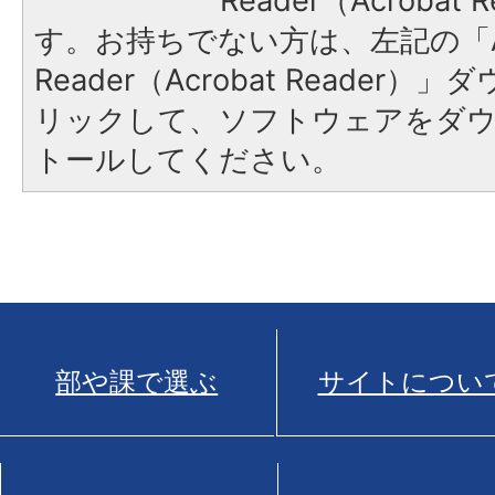
Reader（Acroba
す。お持ちでない方は、左記の「A
Reader（Acrobat Reade
リックして、ソフトウェアをダ
トールしてください。
部や課で選ぶ
サイトについ