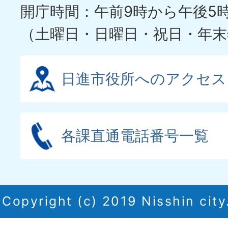
開庁時間：午前9時から午後5
（土曜日・日曜日・祝日・年末
日進市役所へのアクセス
各課直通電話番号一覧
Copyright (c) 2019 Nisshin city