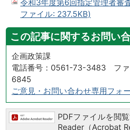
令和3年度第6回指定管理者審査委
ファイル: 237.5KB)
この記事に関するお問い
企画政策課
電話番号：0561-73-3483 ファ
6845
ご意見・お問い合わせ専用フォ
PDFファイルを閲覧
Reader（Acroba