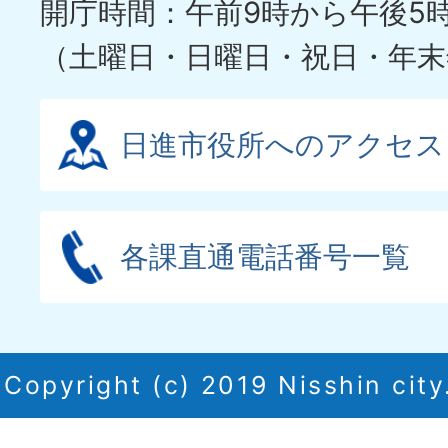
開庁時間：午前9時から午後5
（土曜日・日曜日・祝日・年末
日進市役所へのアクセス
各課直通電話番号一覧
Copyright (c) 2019 Nisshin city