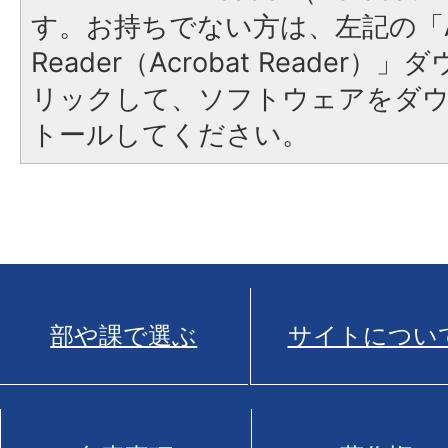
す。お持ちでない方は、左記の「A
Reader（Acrobat Reade
リックして、ソフトウェアをダ
トールしてください。
部や課で選ぶ
サイトについ