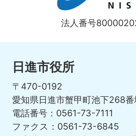
法人番号80000202
日進市役所
〒470-0192
愛知県日進市蟹甲町池下268番
電話番号：0561-73-7111
ファクス：0561-73-6845