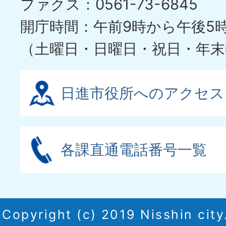
ファクス：0561-73-6845
開庁時間：午前9時から午後5
（土曜日・日曜日・祝日・年末
日進市役所へのアクセス
各課直通電話番号一覧
Copyright (c) 2019 Nisshin city