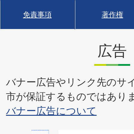
免責事項
著作権
広告
バナー広告やリンク先のサ
市が保証するものではあり
バナー広告について