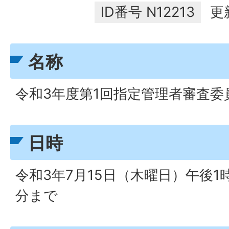
ID番号
N12213
更
名称
令和3年度第1回指定管理者審査委
日時
令和3年7月15日（木曜日）午後1
分まで