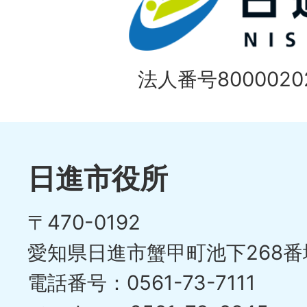
法人番号80000202
日進市役所
〒470-0192
愛知県日進市蟹甲町池下268番
電話番号：0561-73-7111