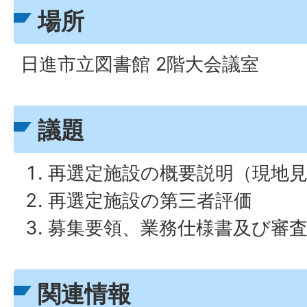
場所
日進市立図書館 2階大会議室
議題
再選定施設の概要説明（現地
再選定施設の第三者評価
募集要領、業務仕様書及び審
関連情報