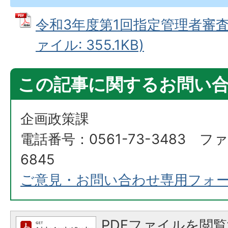
令和3年度第1回指定管理者審査委
ァイル: 355.1KB)
この記事に関するお問い
企画政策課
電話番号：0561-73-3483 ファ
6845
ご意見・お問い合わせ専用フォ
PDFファイルを閲覧