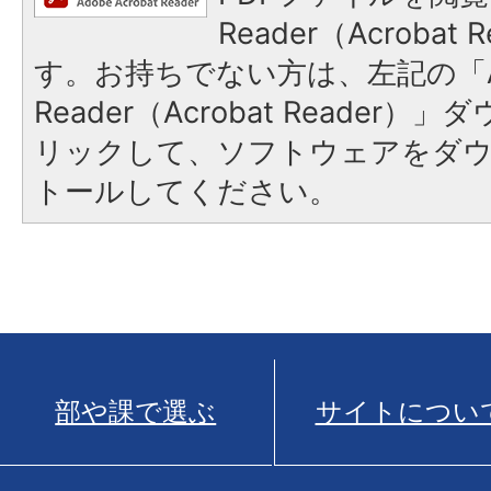
Reader（Acroba
す。お持ちでない方は、左記の「A
Reader（Acrobat Reade
リックして、ソフトウェアをダ
トールしてください。
部や課で選ぶ
サイトについ