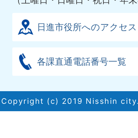
日進市役所へのアクセス
各課直通電話番号一覧
Copyright (c) 2019 Nisshin city