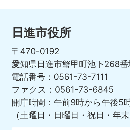
日進市役所
〒470-0192
愛知県日進市蟹甲町池下268番
電話番号：0561-73-7111
ファクス：0561-73-6845
開庁時間：午前9時から午後5
（土曜日・日曜日・祝日・年末