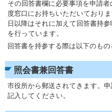
その回答書欄に必要事項を申請者
度窓口にお持ちいただいております
日以降はそれに加えて回答書持参
を行っています。
回答書を持参する際は以下のもの
照会書兼回答書
市役所から郵送されてきます。申
記入してください。