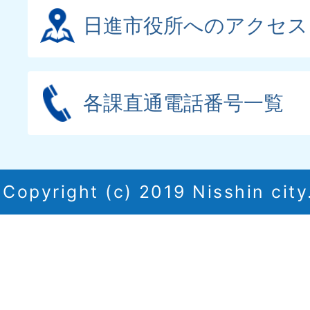
日進市役所へのアクセス
各課直通電話番号一覧
Copyright (c) 2019 Nisshin city