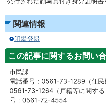
発行された顔写真付き身分証明書
関連情報
印鑑登録
この記事に関するお問い
市民課
電話番号：0561-73-1289（
0561-73-1264（戸籍等に関
号：0561-72-4554