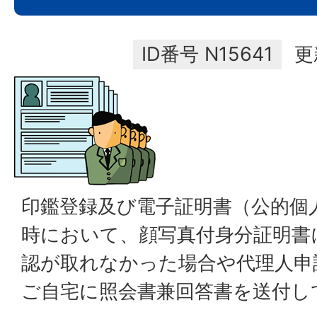
ID番号
N15641
更
印鑑登録及び電子証明書（公的個
時において、顔写真付身分証明書
認が取れなかった場合や代理人申
ご自宅に照会書兼回答書を送付し