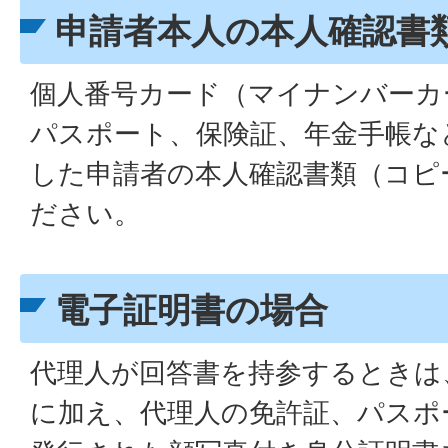
申請者本人の本人確認書
個人番号カード（マイナンバーカ
パスポート、保険証、年金手帳な
した申請者の本人確認書類（コピ
ださい。
電子証明書の場合
代理人が回答書を持参するときは
に加え、代理人の免許証、パスポ