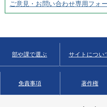
ご意見・お問い合わせ専用フォ
部や課で選ぶ
サイトについ
免責事項
著作権