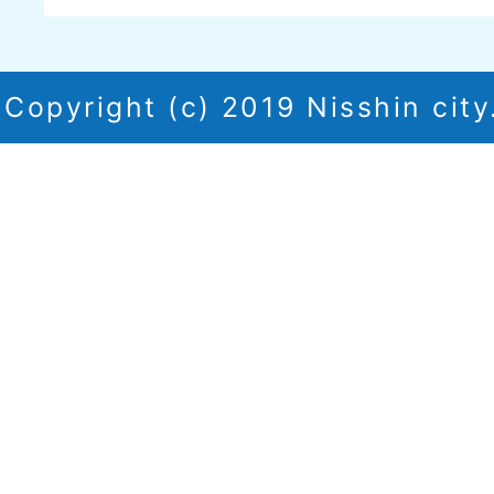
Copyright (c) 2019 Nisshin city