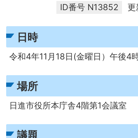
ID番号
N13852
更
日時
令和4年11月18日(金曜日）午後
場所
日進市役所本庁舎4階第1会議室
議題