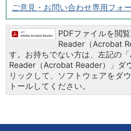
ご意見・お問い合わせ専用フォ
PDFファイルを閲覧
Reader（Acroba
す。お持ちでない方は、左記の「A
Reader（Acrobat Reade
リックして、ソフトウェアをダ
トールしてください。