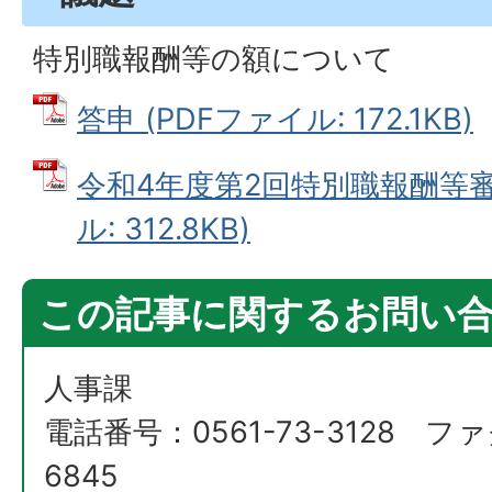
特別職報酬等の額について
答申 (PDFファイル: 172.1KB)
令和4年度第2回特別職報酬等審
ル: 312.8KB)
この記事に関するお問い
人事課
電話番号：0561-73-3128 ファ
6845