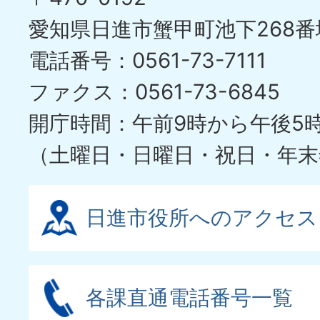
愛知県日進市蟹甲町池下268番
電話番号：0561-73-7111
ファクス：0561-73-6845
開庁時間：午前9時から午後5
（土曜日・日曜日・祝日・年末
日進市役所へのアクセス
各課直通電話番号一覧