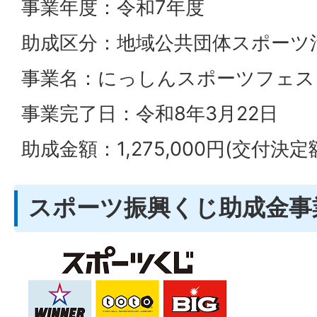
事業年度：令和7年度
助成区分：地域公共団体スポーツ
事業名：にっしんスポーツフェス
事業完了日：令和8年3月22日
助成金額：1,275,000円(交付決定
スポーツ振興くじ助成金事