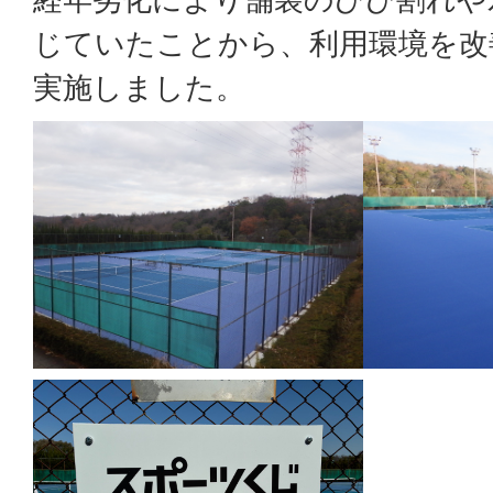
じていたことから、利用環境を改
実施しました。