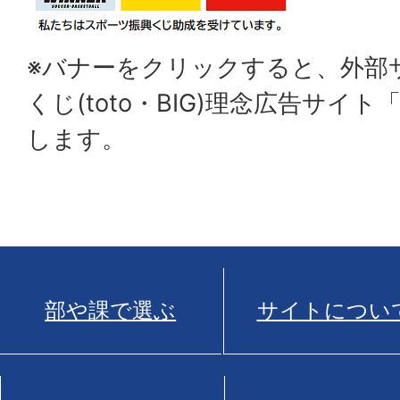
※バナーをクリックすると、外部
くじ(toto・BIG)理念広告サイト
します。
部や課で選ぶ
サイトについ