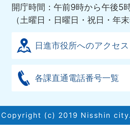
開庁時間：午前9時から午後5
（土曜日・日曜日・祝日・年末
日進市役所へのアクセス
各課直通電話番号一覧
Copyright (c) 2019 Nisshin city