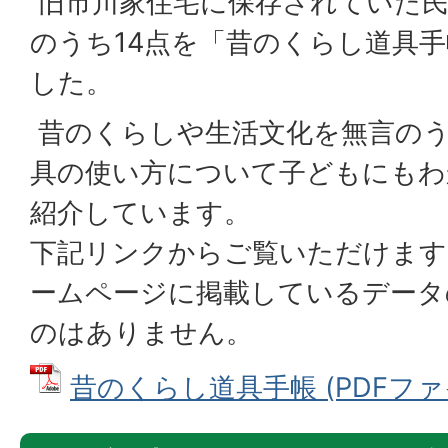
旧市川家住宅に保存されていた民
のうち14点を「昔のくらし道具
した。
昔のくらしや生活文化を無言の
具の使い方について子どもにもわ
紹介しています。
下記リンクからご覧いただけます
ームページに掲載しているデータ
のはありません。
昔のくらし道具手帳 (PDFファイル