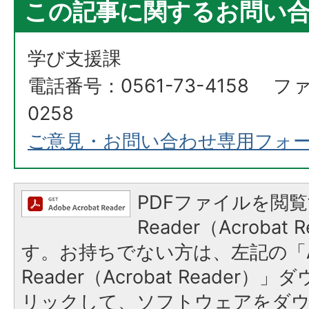
この記事に関するお問い
学び支援課
電話番号：0561-73-4158 ファ
0258
ご意見・お問い合わせ専用フォ
PDFファイルを閲覧
Reader（Acroba
す。お持ちでない方は、左記の「A
Reader（Acrobat Reade
リックして、ソフトウェアをダ