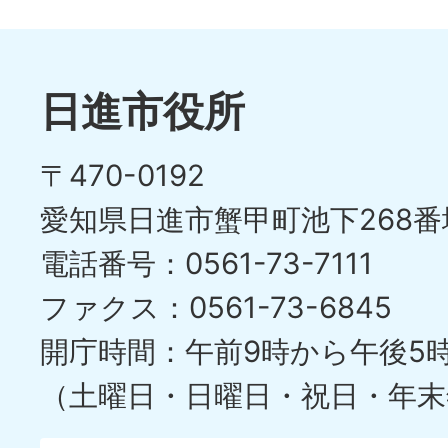
日進市役所
〒470-0192
愛知県日進市蟹甲町池下268番
電話番号：0561-73-7111
ファクス：0561-73-6845
開庁時間：午前9時から午後5
（土曜日・日曜日・祝日・年末