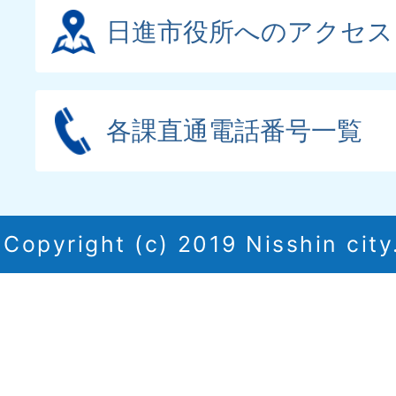
日進市役所へのアクセス
各課直通電話番号一覧
Copyright (c) 2019 Nisshin city