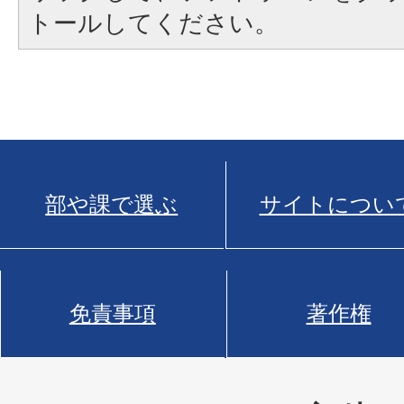
トールしてください。
部や課で選ぶ
サイトについ
免責事項
著作権