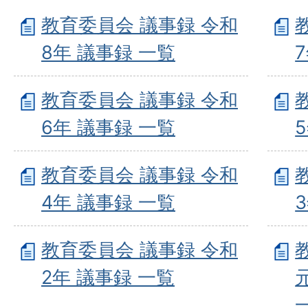
教育委員会 議事録 令和
8年 議事録 一覧
教育委員会 議事録 令和
6年 議事録 一覧
教育委員会 議事録 令和
4年 議事録 一覧
教育委員会 議事録 令和
2年 議事録 一覧