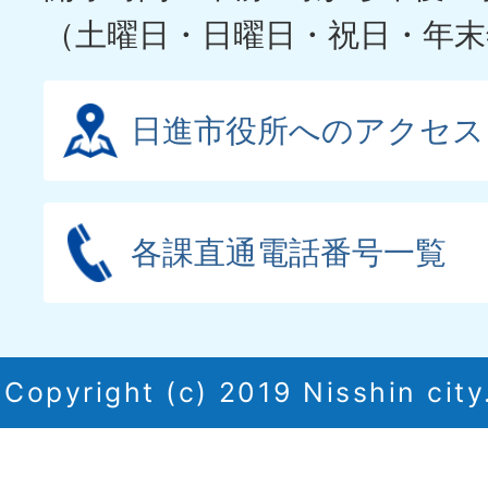
（土曜日・日曜日・祝日・年末
日進市役所へのアクセス
各課直通電話番号一覧
Copyright (c) 2019 Nisshin city