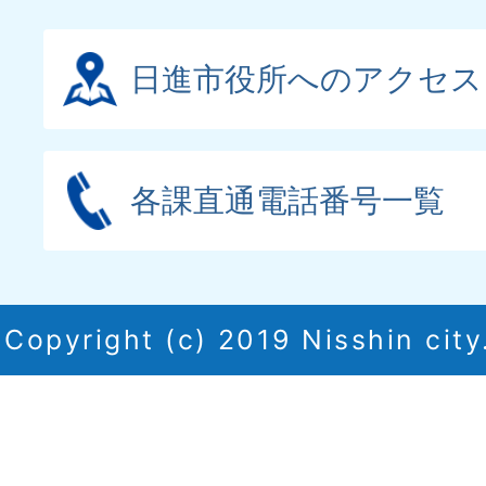
日進市役所へのアクセス
各課直通電話番号一覧
Copyright (c) 2019 Nisshin city