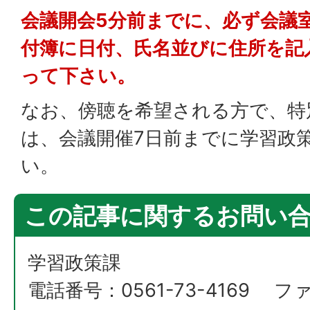
会議開会5分前までに、必ず会議
付簿に日付、氏名並びに住所を記
って下さい。
なお、傍聴を希望される方で、特
は、会議開催7日前までに学習政
い。
この記事に関するお問い
学習政策課
電話番号：0561-73-4169 ファ