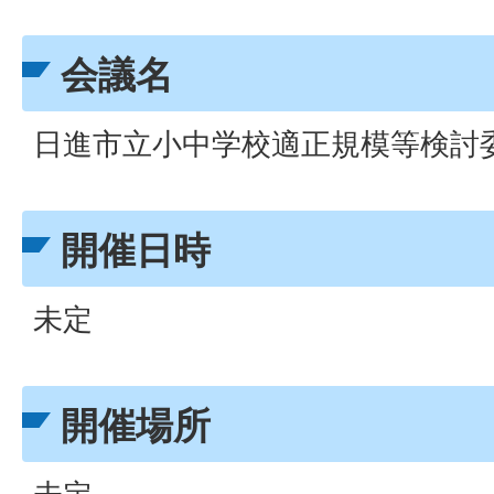
会議名
日進市立小中学校適正規模等検討
開催日時
未定
開催場所