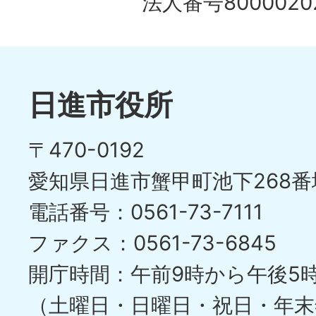
法人番号80000202
日進市役所
〒470-0192
愛知県日進市蟹甲町池下268番
電話番号：0561-73-7111
ファクス：0561-73-6845
開庁時間：午前9時から午後5
（土曜日・日曜日・祝日・年末