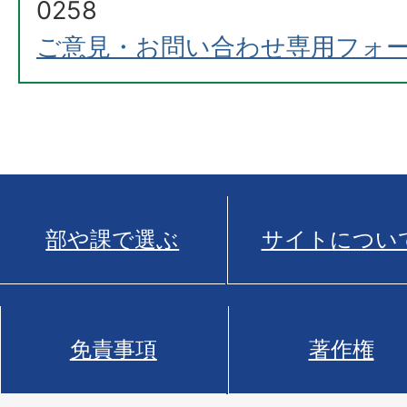
0258
ご意見・お問い合わせ専用フォ
部や課で選ぶ
サイトについ
免責事項
著作権