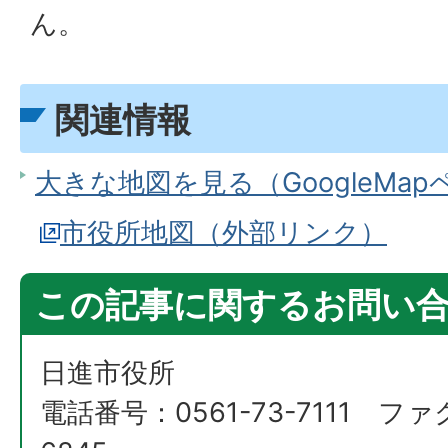
ん。
関連情報
大きな地図を見る（GoogleMa
市役所地図（外部リンク）
この記事に関するお問い
日進市役所
電話番号：0561-73-7111 ファ