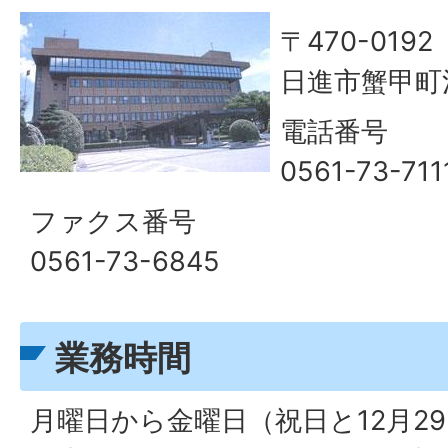
〒470-0192
日進市蟹甲町
電話番号
0561-73-711
ファクス番号
0561-73-6845
業務時間
月曜日から金曜日（祝日と12月2