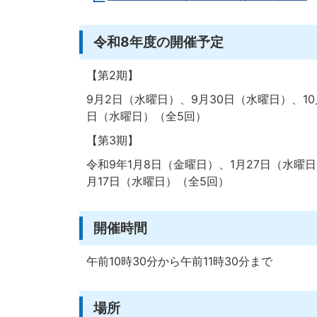
令和8年度の開催予定
【第2期】
9月2日（水曜日）、9月30日（水曜日）、10
日（水曜日）（全5回）
【第3期】
令和9年1月8日（金曜日）、1月27日（水曜日
月17日（水曜日）（全5回）
開催時間
午前10時30分から午前11時30分まで
場所