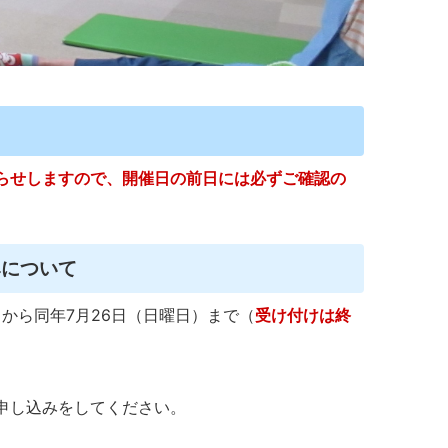
らせしますので、開催日の前日には必ずご確認の
みについて
）から同年7月26日（日曜日）まで（
受け付けは終
申し込みをしてください。