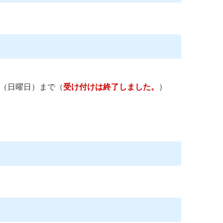
日（日曜日）まで（
受け付けは終了しました。
）