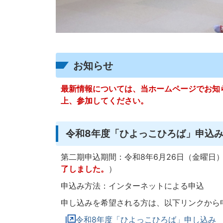
お知らせ
最新情報については、当ホームページでお知
上、参加してください。
令和8年度「ひよっこひろば」申込
第二期申込期間：令和8年6月26日（金曜日
了しました。
）
申込み方法：インターネットによる申込
申し込みを希望される方は、以下リンクから
令和8年度「ひよっこひろば」申し込み