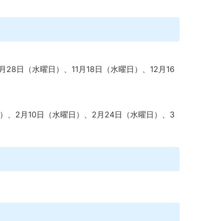
月28日（水曜日）、11月18日（水曜日）、12月16
）、2月10日（水曜日）、2月24日（水曜日）、3