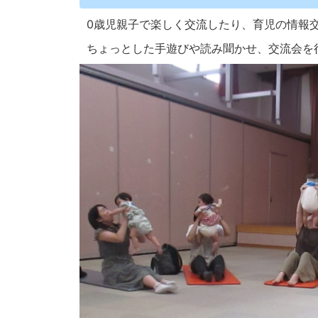
0歳児親子で楽しく交流したり、育児の情報
ちょっとした手遊びや読み聞かせ、交流会を