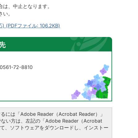
合は、中止となります。
さい。
DFファイル: 106.2KB)
先
61-72-8810
は「Adobe Reader（Acrobat Reader）」
方は、左記の「Adobe Reader（Acrobat
クして、ソフトウェアをダウンロードし、インストー