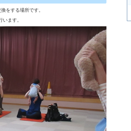
交換をする場所です。
行います。