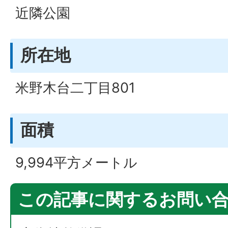
近隣公園
所在地
米野木台二丁目801
面積
9,994平方メートル
この記事に関するお問い