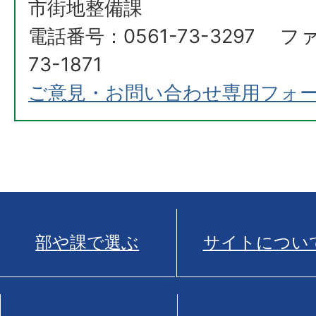
市街地整備課
電話番号：0561-73-3297 フ
73-1871
ご意見・お問い合わせ専用フォ
部や課で選ぶ
サイトについ