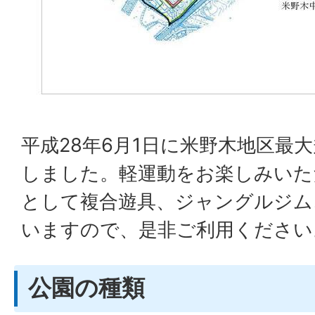
平成28年6月1日に米野木地区最
しました。軽運動をお楽しみいた
として複合遊具、ジャングルジム
いますので、是非ご利用ください
公園の種類