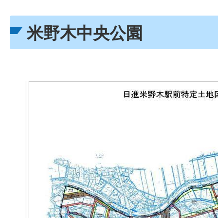
米野木中央公園