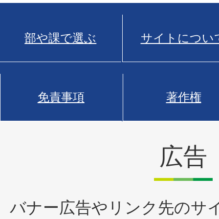
部や課で選ぶ
サイトについ
免責事項
著作権
広告
バナー広告やリンク先のサ