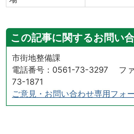
この記事に関するお問い
市街地整備課
電話番号：0561-73-3297 フ
73-1871
ご意見・お問い合わせ専用フォ