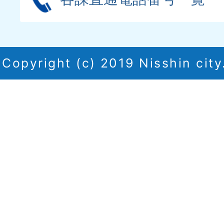
Copyright (c) 2019 Nisshin city