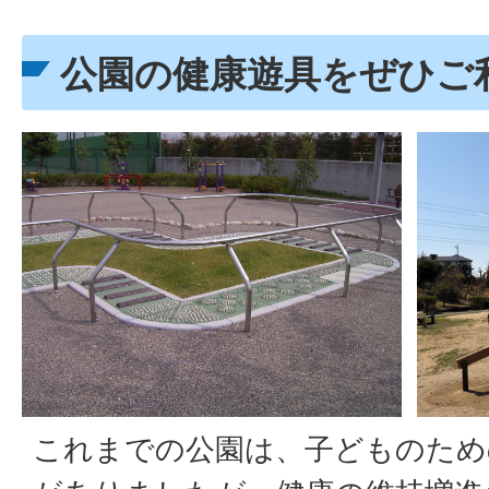
公園の健康遊具をぜひご
これまでの公園は、子どものため