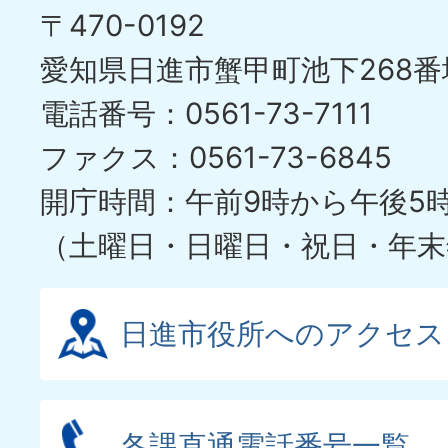
〒470-0192
愛知県日進市蟹甲町池下268番
電話番号：0561-73-7111
ファクス：0561-73-6845
開庁時間：午前9時から午後5
（土曜日・日曜日・祝日・年末
日進市役所へのアクセス
各課直通電話番号一覧