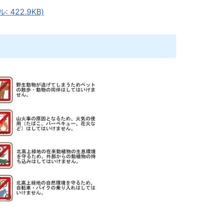
422.9KB)