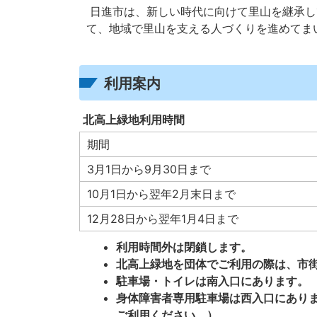
日進市は、新しい時代に向けて里山を継承し
て、地域で里山を支える人づくりを進めてま
利用案内
北高上緑地利用時間
期間
3月1日から9月30日まで
10月1日から翌年2月末日まで
12月28日から翌年1月4日まで
利用時間外は閉鎖します。
北高上緑地を団体でご利用の際は、市
駐車場・トイレは南入口にあります。
身体障害者専用駐車場は西入口にあり
ご利用ください。）