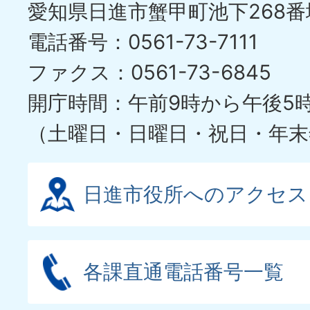
愛知県日進市蟹甲町池下268番
電話番号：0561-73-7111
ファクス：0561-73-6845
開庁時間：午前9時から午後5
（土曜日・日曜日・祝日・年末
日進市役所へのアクセス
各課直通電話番号一覧