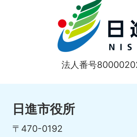
法人番号80000202
日進市役所
〒470-0192