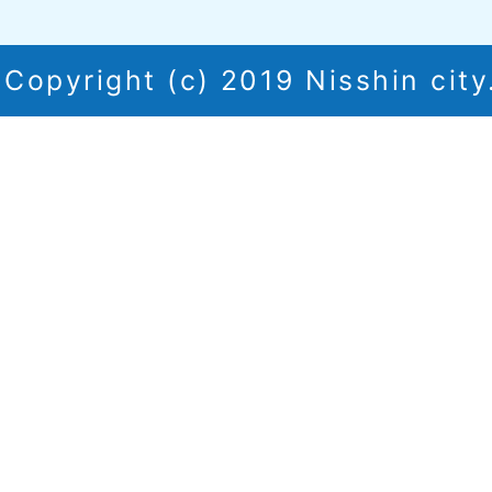
Copyright (c) 2019 Nisshin city