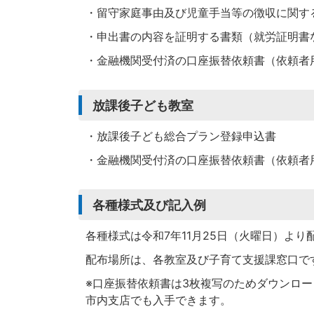
・留守家庭事由及び児童手当等の徴収に関す
・申出書の内容を証明する書類（就労証明書
・金融機関受付済の口座振替依頼書（依頼者
放課後子ども教室
・放課後子ども総合プラン登録申込書
・金融機関受付済の口座振替依頼書（依頼者
各種様式及び記入例
各種様式は令和7年11月25日（火曜日）より
配布場所は、各教室及び子育て支援課窓口で
※口座振替依頼書は3枚複写のためダウンロ
市内支店でも入手できます。