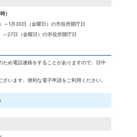
1時）
）～1月30日（金曜日）の市役所開庁日
）～27日（金曜日）の市役所開庁日
のため電話連絡をすることがありますので、日中
。
ございます。便利な電子申請をご利用ください。
）