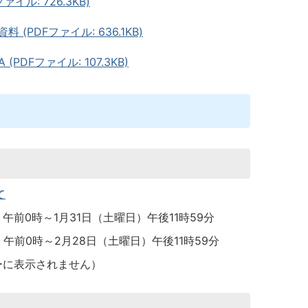
ル: 726.3KB)
PDFファイル: 636.1KB)
DFファイル: 107.3KB)
て
午前0時～1月31日（土曜日）午後11時59分
午前0時～2月28日（土曜日）午後11時59分
ーに表示されません）