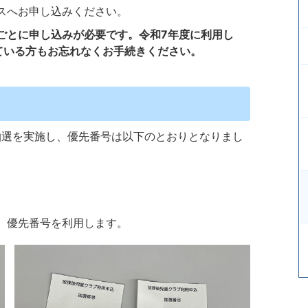
スへお申し込みください。
ごとに申し込みが必要です。
令和7年度に利用し
ている方もお忘れなくお手続きください。
抽選を実施し、優先番号は以下のとおりとなりまし
、優先番号を利用します。