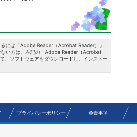
は「Adobe Reader（Acrobat Reader）」
方は、左記の「Adobe Reader（Acrobat
クして、ソフトウェアをダウンロードし、インストー
て
プライバシーポリシー
免責事項