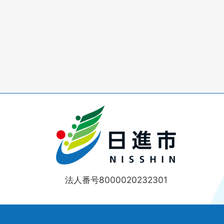
法人番号8000020232301