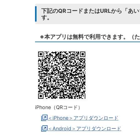
下記のQRコードまたはURLから「あ
す。
※本アプリは無料で利用できます。（
iPhone（QRコード）
＜iPhone＞アプリダウンロード
＜Android＞アプリダウンロード