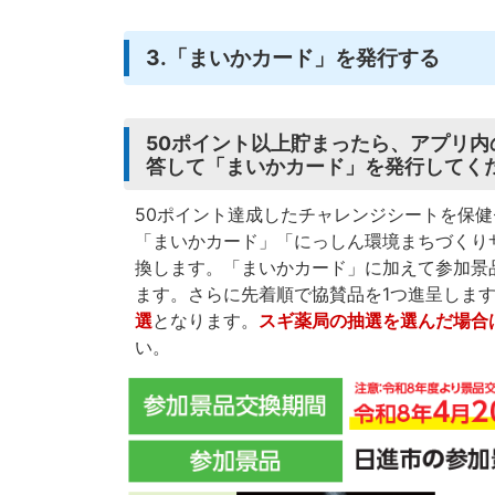
3.「まいかカード」を発行する
50ポイント以上貯まったら、アプリ
答して「まいかカード」を発行してく
50ポイント達成したチャレンジシートを保
「まいかカード」「にっしん環境まちづくり
換します。「まいかカード」に加えて参加景
ます。さらに先着順で協賛品を1つ進呈しま
選
となります。
スギ薬局の抽選を選んだ場合
い。