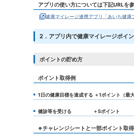
アプリの使い方については下記URLを
健康マイレージ連携アプリ「あいち健康
2．アプリ内で健康マイレージポイン
ポイントの貯め方
ポイント取得例
1日の健康目標を達成する ＋1ポイント（最
健診等を受ける ＋5ポイント
※チャレンジシートと一部ポイント取