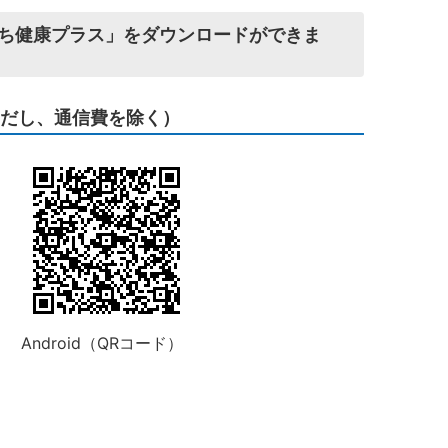
いち健康プラス」をダウンロードができま
ただし、通信費を除く）
Android（QRコード）