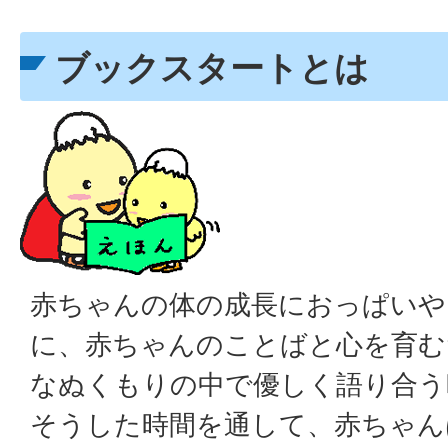
ブックスタートとは
赤ちゃんの体の成長におっぱいや
に、赤ちゃんのことばと心を育む
なぬくもりの中で優しく語り合う
そうした時間を通して、赤ちゃん