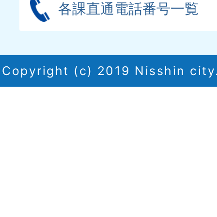
各課直通電話番号一覧
Copyright (c) 2019 Nisshin city