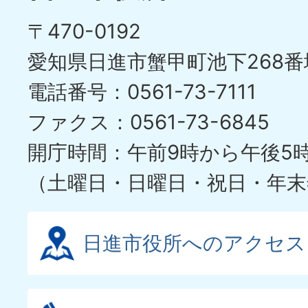
〒470-0192
愛知県日進市蟹甲町池下268番
電話番号：0561-73-7111
ファクス：0561-73-6845
開庁時間：午前9時から午後5
（土曜日・日曜日・祝日・年末
日進市役所へのアクセス