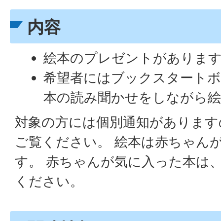
内容
絵本のプレゼントがありま
希望者にはブックスタート
本の読み聞かせをしながら絵
対象の方には個別通知があります
ご覧ください。 絵本は赤ちゃん
す。 赤ちゃんが気に入った本は
ください。