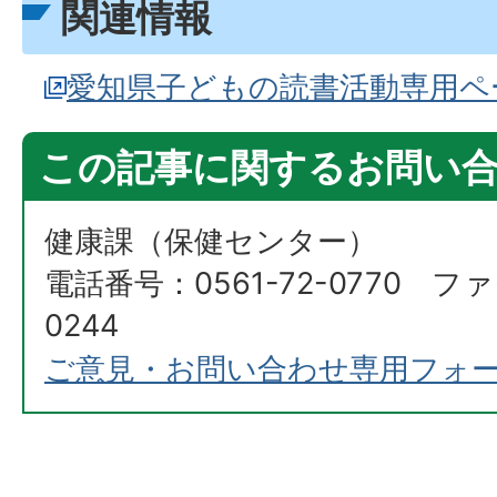
関連情報
愛知県子どもの読書活動専用ペ
この記事に関するお問い
健康課（保健センター）
電話番号：0561-72-0770 ファ
0244
ご意見・お問い合わせ専用フォ