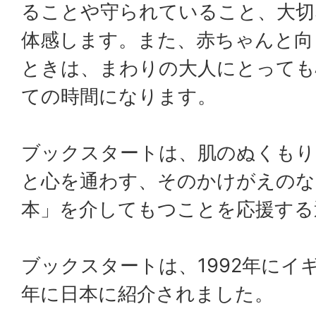
ることや守られていること、大切
体感します。また、赤ちゃんと向
ときは、まわりの大人にとっても
ての時間になります。
ブックスタートは、肌のぬくもり
と心を通わす、そのかけがえのな
本」を介してもつことを応援する
ブックスタートは、1992年にイギ
年に日本に紹介されました。