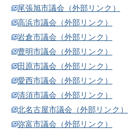
尾張旭市議会（外部リンク）
高浜市議会（外部リンク）
岩倉市議会（外部リンク）
豊明市議会（外部リンク）
田原市議会（外部リンク）
愛西市議会（外部リンク）
清須市議会（外部リンク）
北名古屋市議会（外部リンク）
弥富市議会（外部リンク）