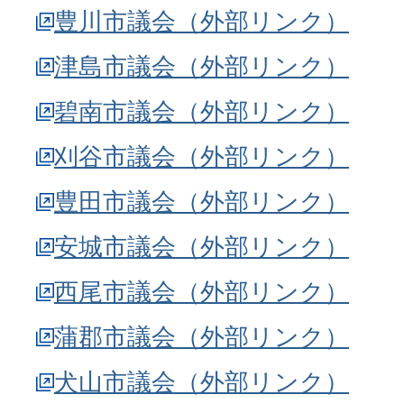
豊川市議会（外部リンク）
津島市議会（外部リンク）
碧南市議会（外部リンク）
刈谷市議会（外部リンク）
豊田市議会（外部リンク）
安城市議会（外部リンク）
西尾市議会（外部リンク）
蒲郡市議会（外部リンク）
犬山市議会（外部リンク）