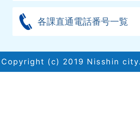
各課直通電話番号一覧
Copyright (c) 2019 Nisshin city