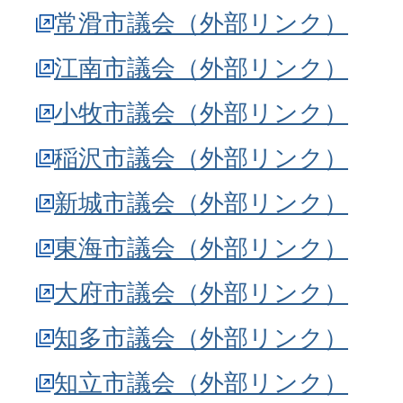
常滑市議会（外部リンク）
江南市議会（外部リンク）
小牧市議会（外部リンク）
稲沢市議会（外部リンク）
新城市議会（外部リンク）
東海市議会（外部リンク）
大府市議会（外部リンク）
知多市議会（外部リンク）
知立市議会（外部リンク）