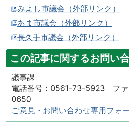
みよし市議会（外部リンク）
あま市議会（外部リンク）
長久手市議会（外部リンク）
この記事に関するお問い
議事課
電話番号：0561-73-5923 ファ
0650
ご意見・お問い合わせ専用フォ