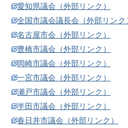
愛知県議会（外部リンク）
全国市議会議長会（外部リンク
名古屋市会（外部リンク）
豊橋市議会（外部リンク）
岡崎市議会（外部リンク）
一宮市議会（外部リンク）
瀬戸市議会（外部リンク）
半田市議会（外部リンク）
春日井市議会（外部リンク）