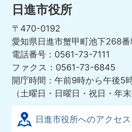
日進市役所
〒470-0192
愛知県日進市蟹甲町池下268番
電話番号：0561-73-7111
ファクス：0561-73-6845
開庁時間：午前9時から午後5
（土曜日・日曜日・祝日・年末
日進市役所へのアクセス