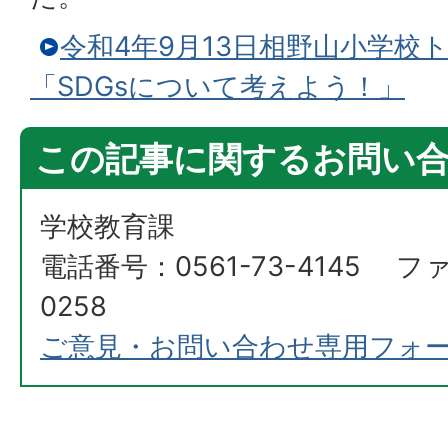
令和4年9月13日相野山小学校
「SDGsについて考えよう！」
この記事に関するお問い
学校教育課
電話番号：0561-73-4145 ファ
0258
ご意見・お問い合わせ専用フォ