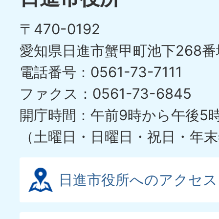
〒470-0192
愛知県日進市蟹甲町池下268番
電話番号：0561-73-7111
ファクス：0561-73-6845
開庁時間：午前9時から午後5
（土曜日・日曜日・祝日・年末
日進市役所へのアクセス