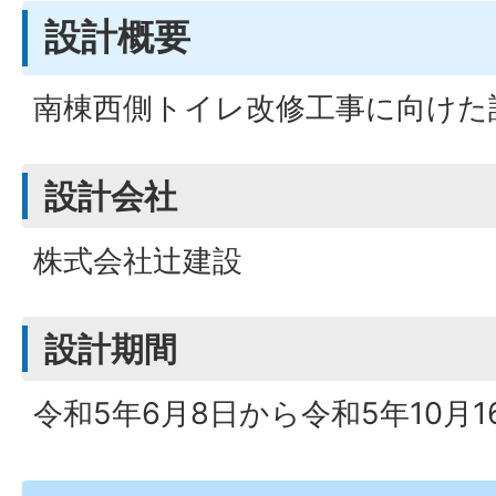
設計概要
南棟西側トイレ改修工事に向けた
設計会社
株式会社辻建設
設計期間
令和5年6月8日から令和5年10月1