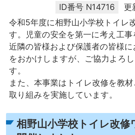
ID番号
N14716
更
令和5年度に相野山小学校トイレ
す。児童の安全を第一に考え工事
近隣の皆様および保護者の皆様に
をおかけしますが、ご協力よろし
す。
また、本事業はトイレ改修を教材
取り組みを実施しています。
相野山小学校トイレ改修