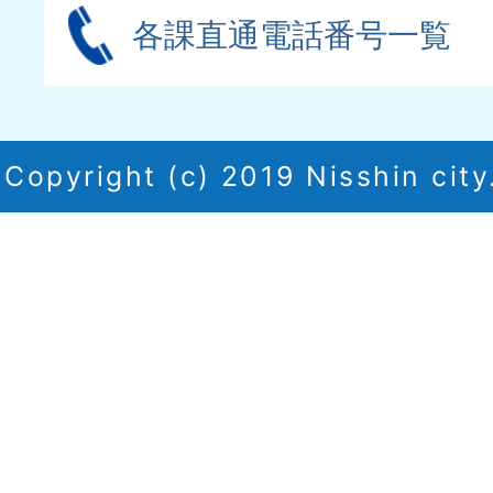
各課直通電話番号一覧
Copyright (c) 2019 Nisshin city