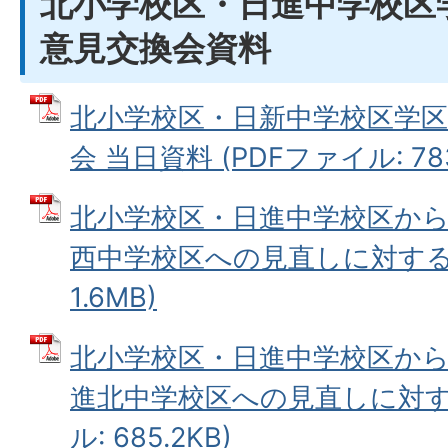
北小学校区・日進中学校区
意見交換会資料
北小学校区・日新中学校区学
会 当日資料 (PDFファイル: 783
北小学校区・日進中学校区か
西中学校区への見直しに対するQ
1.6MB)
北小学校区・日進中学校区か
進北中学校区への見直しに対する
ル: 685.2KB)