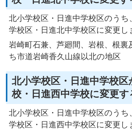
北小学校区・日進中学校区のうち
学校区・日進北中学校区に変更し
岩崎町石兼、芦廻間、岩根、根裏
ち市道岩崎香久山線以北の地区
北小学校区・日進中学校区
校・日進西中学校に変更す
北小学校区・日進中学校区のうち
学校区・日進西中学校区に変更し