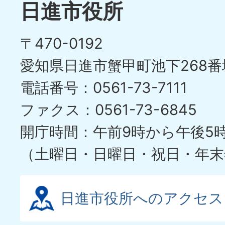
日進市役所
〒470-0192
愛知県日進市蟹甲町池下268番
電話番号：0561-73-7111
ファクス：0561-73-6845
開庁時間：午前9時から午後5
（土曜日・日曜日・祝日・年末
日進市役所へのアクセス