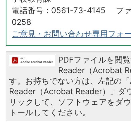
電話番号：0561-73-4145 ファ
0258
ご意見・お問い合わせ専用フォ
PDFファイルを閲覧
Reader（Acroba
す。お持ちでない方は、左記の「A
Reader（Acrobat Reade
リックして、ソフトウェアをダ
トールしてください。