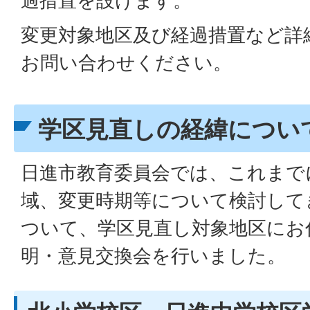
過措置を設けます。
変更対象地区及び経過措置など詳
お問い合わせください。
学区見直しの経緯につい
日進市教育委員会では、これまで
域、変更時期等について検討して
ついて、学区見直し対象地区にお
明・意見交換会を行いました。