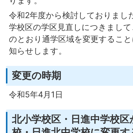
ります。
令和2年度から検討しておりまし
学校区の学区見直しにつきまして
のとおり通学区域を変更すること
知らせします。
変更の時期
令和5年4月1日
北小学校区・日進中学校区
校・日進北中学校に変更す