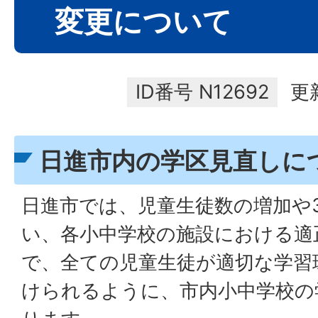
変更について
ID番号
N12692
更
日進市内の学区見直しに
日進市では、児童生徒数の増加や
い、各小中学校の施設における適
で、全ての児童生徒が適切な学習
けられるように、市内小中学校の