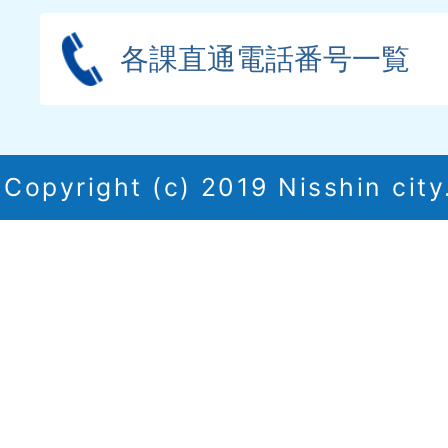
各課直通電話番号一覧
Copyright (c) 2019 Nisshin city