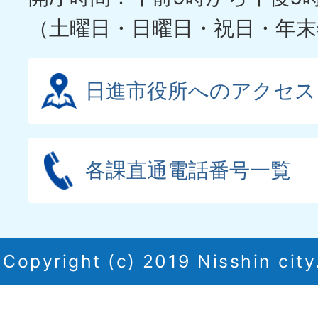
（土曜日・日曜日・祝日・年末
日進市役所へのアクセス
各課直通電話番号一覧
Copyright (c) 2019 Nisshin city