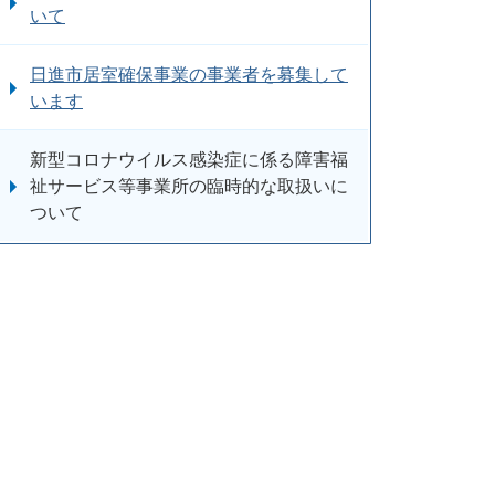
いて
日進市居室確保事業の事業者を募集して
います
新型コロナウイルス感染症に係る障害福
祉サービス等事業所の臨時的な取扱いに
ついて