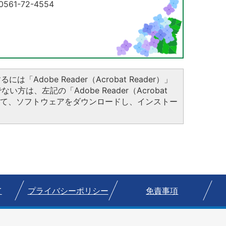
61-72-4554
は「Adobe Reader（Acrobat Reader）」
方は、左記の「Adobe Reader（Acrobat
クして、ソフトウェアをダウンロードし、インストー
て
プライバシーポリシー
免責事項