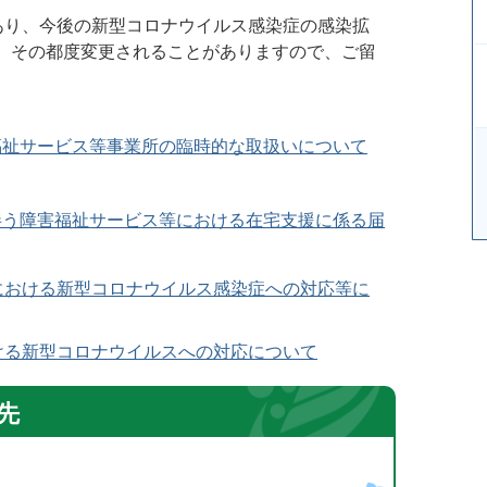
り、今後の新型コロナウイルス感染症の感染拡
、その都度変更されることがありますので、ご留
福祉サービス等事業所の臨時的な取扱いについて
伴う障害福祉サービス等における在宅支援に係る届
における新型コロナウイルス感染症への対応等に
ける新型コロナウイルスへの対応について
先