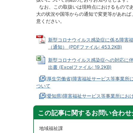
なお、この取扱いは現時点におけるものであ
大の状況や国等からの通知で変更等があれば
意ください。
新型コロナウイルス感染症に係る障害
（通知） (PDFファイル: 453.2KB)
新型コロナウイルス感染症への対応に
出書 (Excelファイル: 19.2KB)
(厚生労働省)障害福祉サービス等事業所
ついて
(愛知県)障害福祉サービス等事業所にお
この記事に関するお問い合わせ
地域福祉課