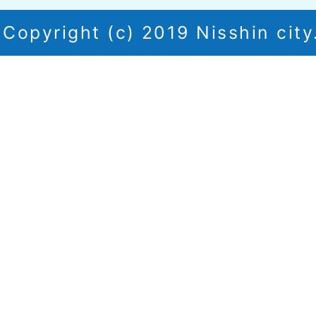
Copyright (c) 2019 Nisshin city