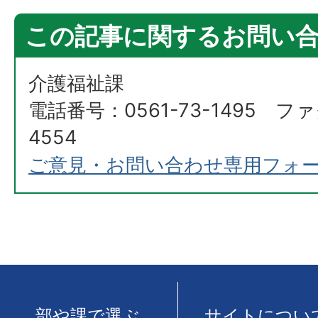
この記事に関するお問い
介護福祉課
電話番号：0561-73-1495 ファ
4554
ご意見・お問い合わせ専用フォ
部や課で選ぶ
サイトについ