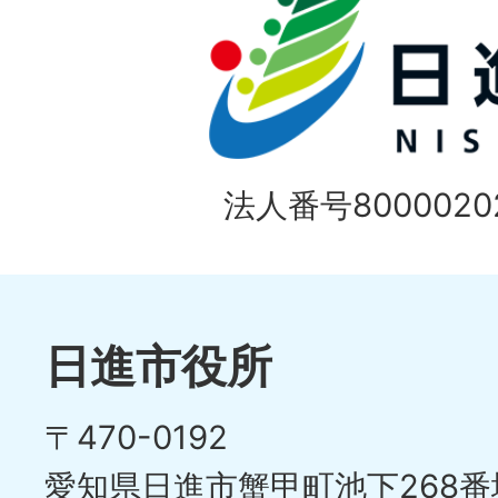
法人番号80000202
日進市役所
〒470-0192
愛知県日進市蟹甲町池下268番