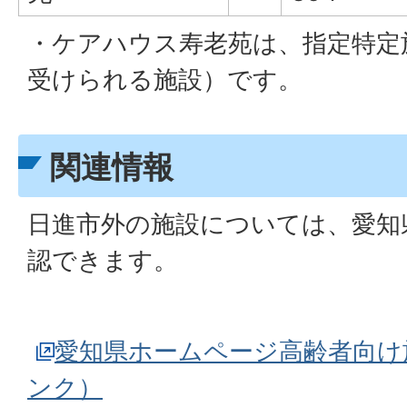
・ケアハウス寿老苑は、指定特定
受けられる施設）です。
関連情報
日進市外の施設については、愛知
認できます。
愛知県ホームページ高齢者向け
ンク）