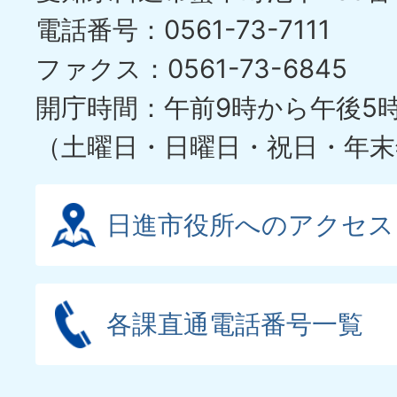
電話番号：0561-73-7111
ファクス：0561-73-6845
開庁時間：午前9時から午後5
（土曜日・日曜日・祝日・年末
日進市役所へのアクセス
各課直通電話番号一覧