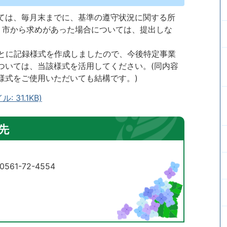
ては、毎月末までに、基準の遵守状況に関する所
、市から求めがあった場合については、提出しな
もとに記録様式を作成しましたので、今後特定事業
ついては、当該様式を活用してください。(同内容
様式をご使用いただいても結構です。)
 31.1KB)
先
61-72-4554