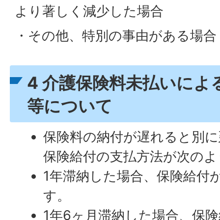
より著しく減少した場合
・その他、特別の事由がある場合
4 介護保険料未払いによ
等について
保険料の納付が遅れると別に
保険給付の支払方法が次のよ
1年滞納した場合、保険給付
す。
1年6ヶ月滞納した場合、保