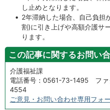
し止めとなります。
2年滞納した場合、自己負担が
割)に引き上げや高額介護サ
ります。
この記事に関するお問い
介護福祉課
電話番号：0561-73-1495 ファ
4554
ご意見・お問い合わせ専用フォ