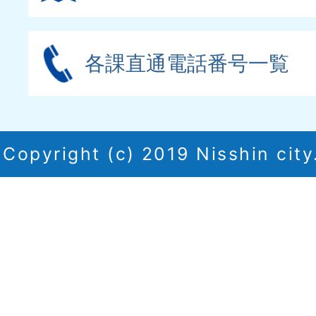
各課直通電話番号一覧
Copyright (c) 2019 Nisshin city