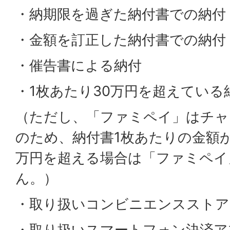
・納期限を過ぎた納付書での納付
・金額を訂正した納付書での納付
・催告書による納付
・1枚あたり30万円を超えている
（ただし、「ファミペイ」はチャ
のため、納付書1枚あたりの金額が
万円を超える場合は「ファミペイ
ん。）
・取り扱いコンビニエンスストア
・取り扱いスマートフォン決済ア