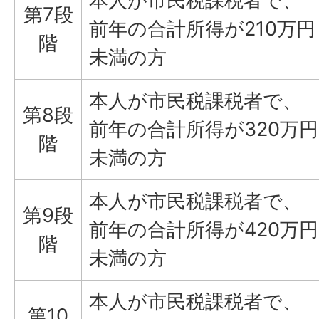
本人が市民税課税者で、
第7段
前年の合計所得が210万円
階
未満の方
本人が市民税課税者で、
第8段
前年の合計所得が320万円
階
未満の方
本人が市民税課税者で、
第9段
前年の合計所得が420万円
階
未満の方
本人が市民税課税者で、
第10