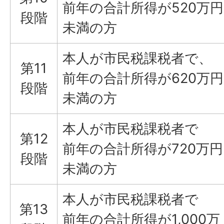
前年の合計所得が520万円
段階
未満の方
本人が市民税課税者で、
第11
前年の合計所得が620万円
段階
未満の方
本人が市民税課税者で
第12
前年の合計所得が720万円
段階
未満の方
本人が市民税課税者で
第13
前年の合計所得が1,000万