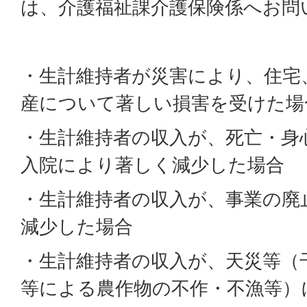
は、介護福祉課介護保険係へお問
・生計維持者が災害により、住宅
産について著しい損害を受けた場
・生計維持者の収入が、死亡・身
入院により著しく減少した場合
・生計維持者の収入が、事業の廃
減少した場合
・生計維持者の収入が、天災等（
等による農作物の不作・不漁等）