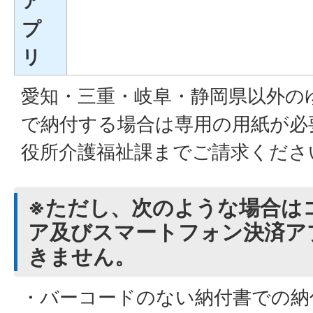
ア
プ
リ
愛知・三重・岐阜・静岡県以外の
で納付する場合は専用の用紙が必
役所介護福祉課までご請求くださ
※ただし、次のような場合は
ア及びスマートフォン決済ア
きません。
・バーコードのない納付書での納