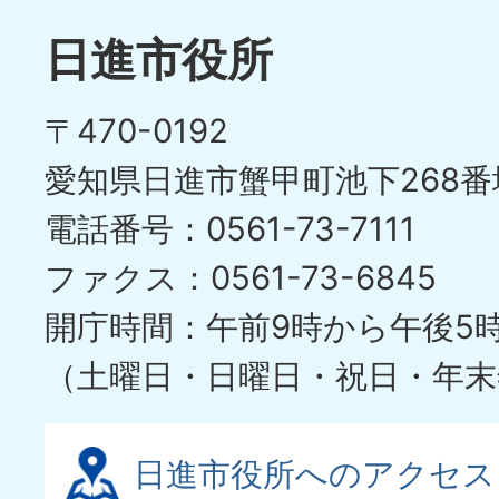
日進市役所
〒470-0192
愛知県日進市蟹甲町池下268番
電話番号：0561-73-7111
ファクス：0561-73-6845
開庁時間：午前9時から午後5
（土曜日・日曜日・祝日・年末
日進市役所へのアクセス