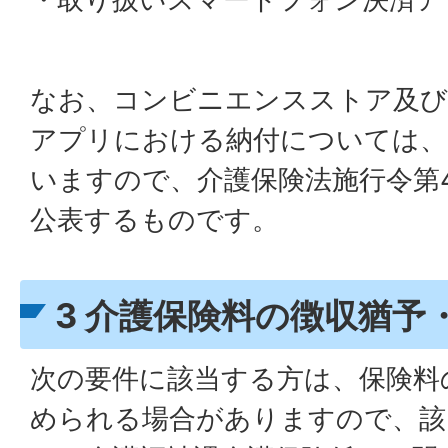
なお、コンビニエンスストア及び
アプリにおける納付については、
いますので、介護保険法施行令第
公表するものです。
3 介護保険料の徴収猶予
次の要件に該当する方は、保険料
められる場合がありますので、該