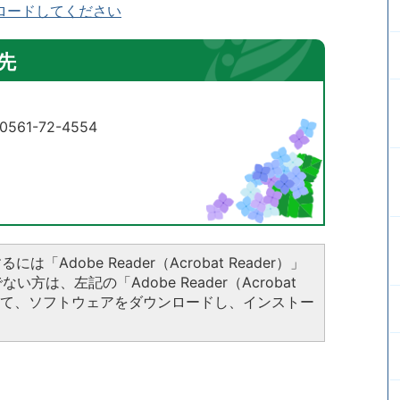
ロードしてください
先
61-72-4554
は「Adobe Reader（Acrobat Reader）」
方は、左記の「Adobe Reader（Acrobat
クして、ソフトウェアをダウンロードし、インストー