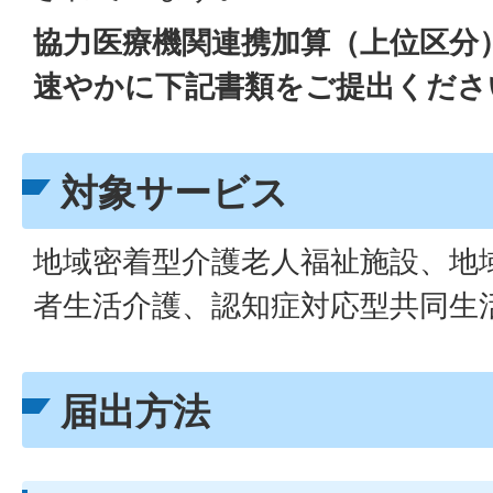
協力医療機関連携加算（上位区分
速やかに下記書類をご提出くださ
対象サービス
地域密着型介護老人福祉施設、地
者生活介護、認知症対応型共同生
届出方法