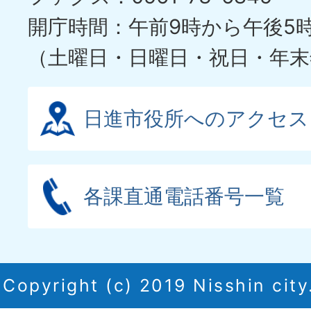
開庁時間：午前9時から午後5
（土曜日・日曜日・祝日・年末
日進市役所へのアクセス
各課直通電話番号一覧
Copyright (c) 2019 Nisshin city