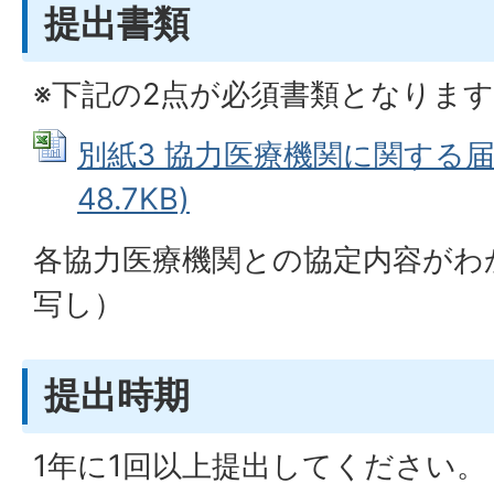
提出書類
※下記の2点が必須書類となりま
別紙3 協力医療機関に関する届出書
48.7KB)
各協力医療機関との協定内容がわ
写し）
提出時期
1年に1回以上提出してください。