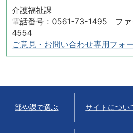
介護福祉課
電話番号：0561-73-1495 ファ
4554
ご意見・お問い合わせ専用フォ
部や課で選ぶ
サイトについ