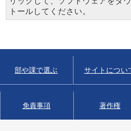
リックして、ソフトウェアをダ
トールしてください。
部や課で選ぶ
サイトについ
免責事項
著作権