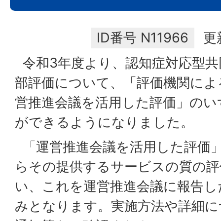
ID番号
N11966
更
令和3年度より、認知症対応型共
部評価について、「評価機関によ
営推進会議を活用した評価」のい
ができるようになりました。
「運営推進会議を活用した評価
らその提供するサービスの質の評
い、これを運営推進会議に報告し
みとなります。実施方法や詳細に