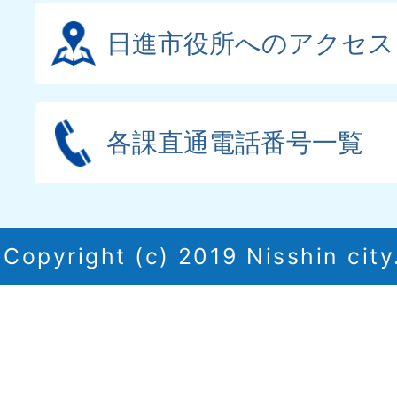
日進市役所へのアクセス
各課直通電話番号一覧
Copyright (c) 2019 Nisshin city