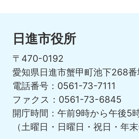
日進市役所
〒470-0192
愛知県日進市蟹甲町池下268番
電話番号：0561-73-7111
ファクス：0561-73-6845
開庁時間：午前9時から午後5
（土曜日・日曜日・祝日・年末