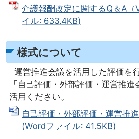
介護報酬改定に関するQ＆A（Vol
イル: 633.4KB)
様式について
運営推進会議を活用した評価を
「自己評価・外部評価・運営推進
活用ください。
自己評価・外部評価・運営推
(Wordファイル: 41.5KB)