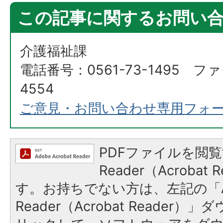
この記事に関するお問い
介護福祉課
電話番号：0561-73-1495 ファ
4554
ご意見・お問い合わせ専用フォ
PDFファイルを閲覧
Reader（Acroba
す。お持ちでない方は、左記の「A
Reader（Acrobat Reade