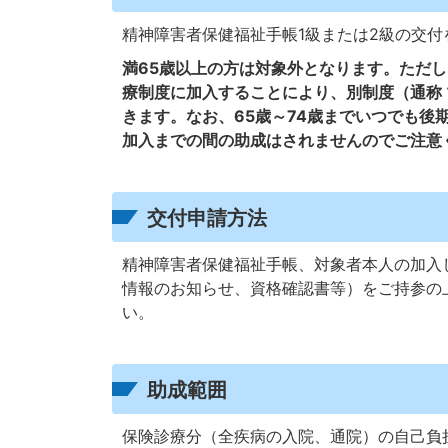
精神障害者保健福祉手帳1級または2級の交付
満65歳以上の方は対象外となります。ただし
療制度に加入することにより、別制度（通称
きます。なお、65歳～74歳までいつでも後
加入までの間の助成はされませんのでご注意
交付申請方法
精神障害者保健福祉手帳、対象者本人の加入
情報のお知らせ、資格確認書等）をご持参の
い。
助成範囲
保険診療分（全疾病の入院、通院）の自己負