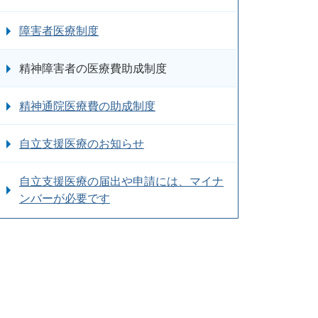
障害者医療制度
精神障害者の医療費助成制度
精神通院医療費の助成制度
自立支援医療のお知らせ
自立支援医療の届出や申請には、マイナ
ンバーが必要です