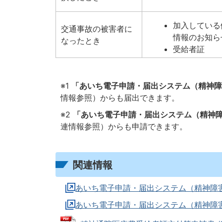
加入している
交通事故の被害者に
情報のお知ら
なったとき
受給者証
※1
「あいち電子申請・届出システム（精神障
情報参照）からも届出できます。
※2
「あいち電子申請・届出システム（精神
連情報参照）からも申請できます。
関連情報
あいち電子申請・届出システム（精神障
あいち電子申請・届出システム（精神障