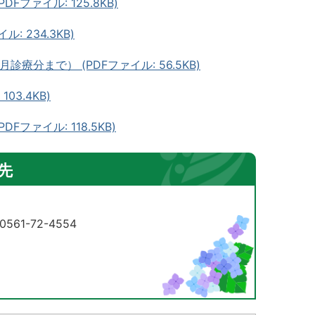
ファイル: 125.8KB)
 234.3KB)
分まで） (PDFファイル: 56.5KB)
03.4KB)
ファイル: 118.5KB)
先
61-72-4554