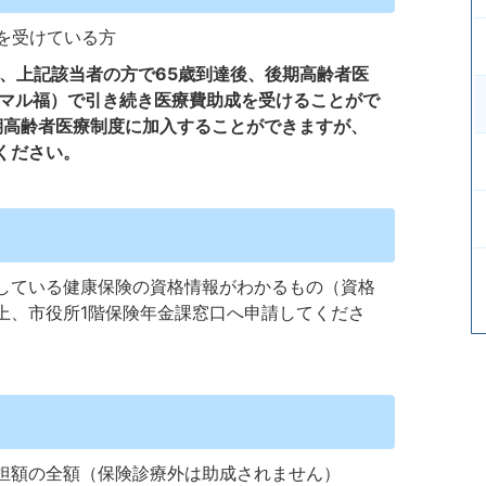
を受けている方
、上記該当者の方で65歳到達後、後期高齢者医
 マル福）で引き続き医療費助成を受けることがで
期高齢者医療制度に加入することができますが、
ください。
している健康保険の資格情報がわかるもの（資格
上、市役所1階保険年金課窓口へ申請してくださ
担額の全額（保険診療外は助成されません）