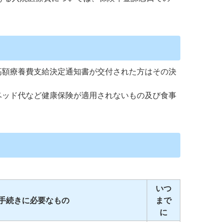
高額療養費支給決定通知書が交付された方はその決
ベッド代など健康保険が適用されないもの及び食事
いつ
手続きに必要なもの
まで
に