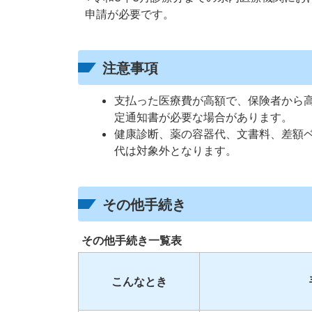
申請が必要です。
注意事項
支払った医療費が高額で、保険者から
定通知書が必要な場合があります。
健康診断、薬の容器代、文書料、差額
代は対象外となります。
その他手続き
その他手続き一覧表
こんなとき