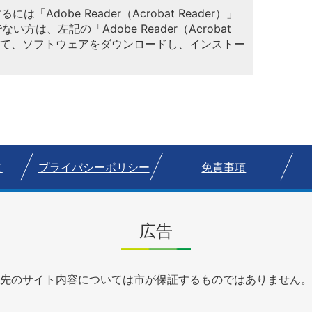
は「Adobe Reader（Acrobat Reader）」
方は、左記の「Adobe Reader（Acrobat
クして、ソフトウェアをダウンロードし、インストー
て
プライバシーポリシー
免責事項
広告
先のサイト内容については市が保証するものではありません。