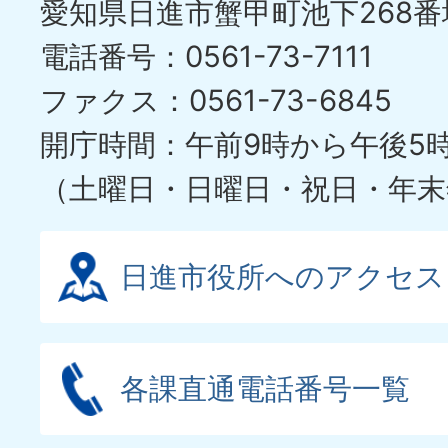
愛知県日進市蟹甲町池下268番
ラ
電話番号：0561-73-7111
イ
ファクス：0561-73-6845
ド
開庁時間：午前9時から午後5
（土曜日・日曜日・祝日・年末
日進市役所へのアクセス
各課直通電話番号一覧