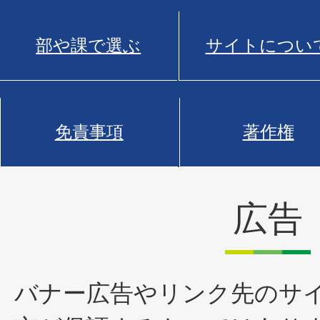
部や課で選ぶ
サイトについ
免責事項
著作権
広告
バナー広告やリンク先のサ