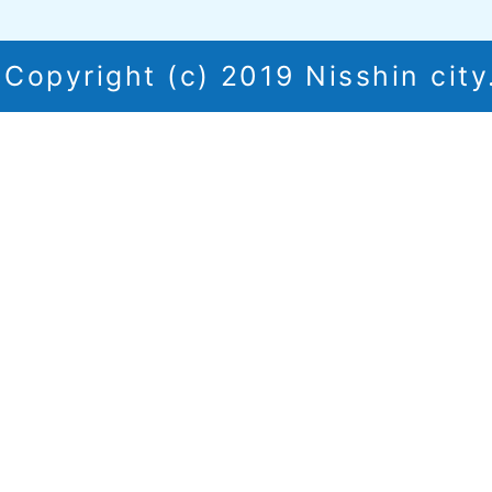
Copyright (c) 2019 Nisshin city