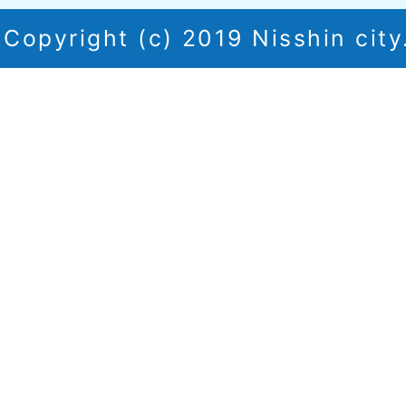
Copyright (c) 2019 Nisshin city