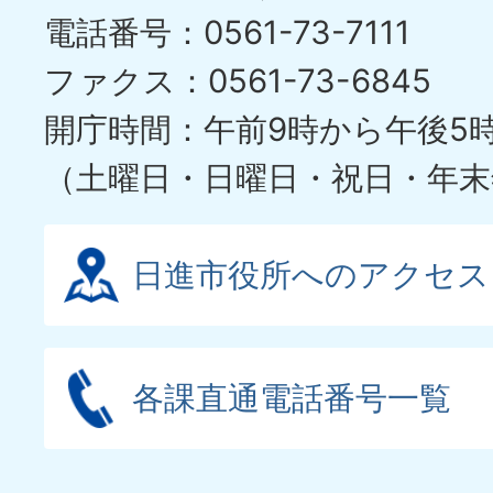
ラ
電話番号：0561-73-7111
イ
ファクス：0561-73-6845
ド
開庁時間：午前9時から午後5
（土曜日・日曜日・祝日・年末
日進市役所へのアクセス
各課直通電話番号一覧