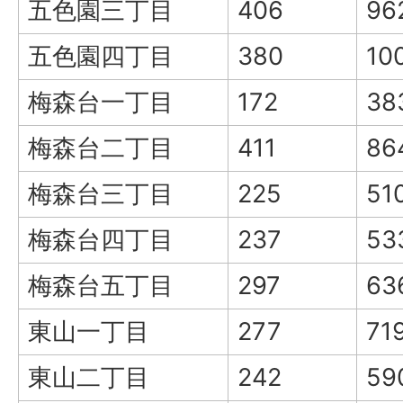
五色園三丁目
406
96
五色園四丁目
380
10
梅森台一丁目
172
38
梅森台二丁目
411
86
梅森台三丁目
225
51
梅森台四丁目
237
53
梅森台五丁目
297
63
東山一丁目
277
71
東山二丁目
242
59