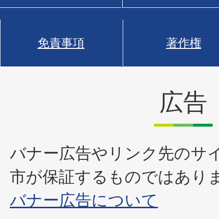
免責事項
著作権
広告
バナー広告やリンク先のサ
市が保証するものではあり
バナー広告について