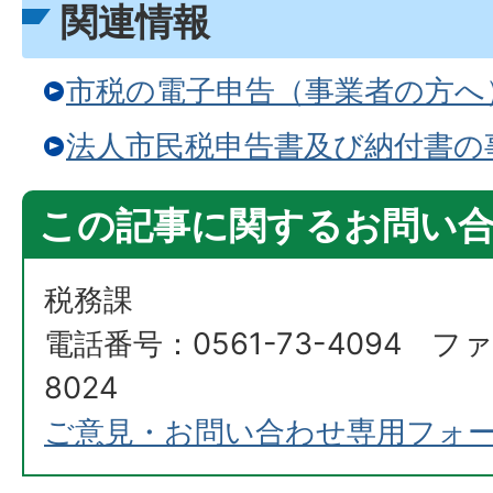
関連情報
市税の電子申告（事業者の方へ
法人市民税申告書及び納付書の
この記事に関するお問い
税務課
電話番号：0561-73-4094 ファ
8024
ご意見・お問い合わせ専用フォ