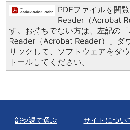
PDFファイルを閲覧
Reader（Acroba
す。お持ちでない方は、左記の「A
Reader（Acrobat Reade
リックして、ソフトウェアをダ
トールしてください。
部や課で選ぶ
サイトについ