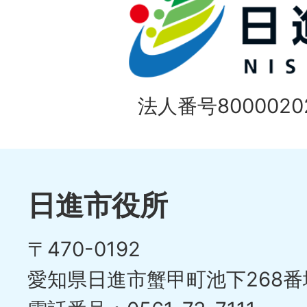
法人番号80000202
日進市役所
〒470-0192
愛知県日進市蟹甲町池下268番