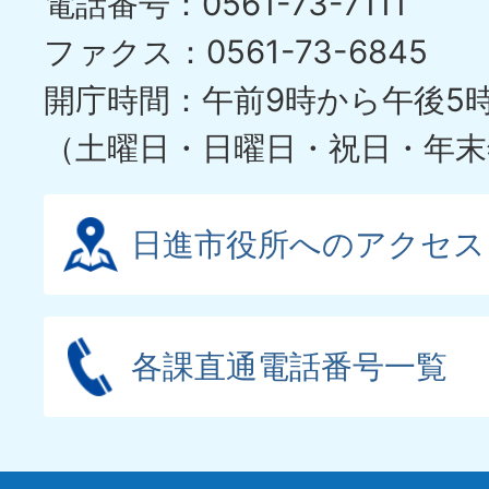
電話番号：0561-73-7111
ファクス：0561-73-6845
開庁時間：午前9時から午後5
（土曜日・日曜日・祝日・年末
日進市役所へのアクセス
各課直通電話番号一覧