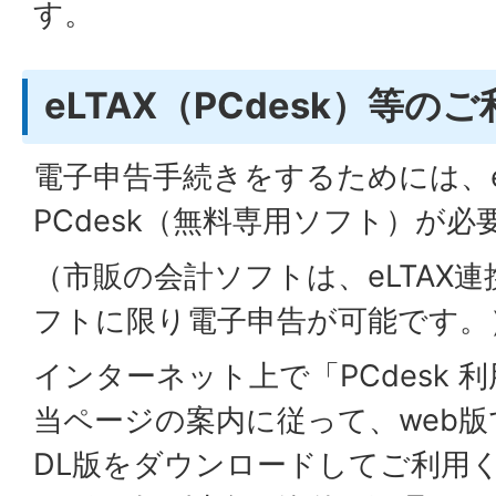
す。
eLTAX（PCdesk）等の
電子申告手続きをするためには、e
PCdesk（無料専用ソフト）が必
（市販の会計ソフトは、eLTAX
フトに限り電子申告が可能です。
インターネット上で「PCdesk 
当ページの案内に従って、web版
DL版をダウンロードしてご利用