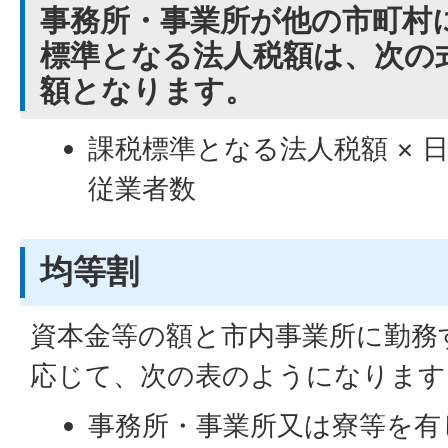
事務所・事業所が他の市町村
標準となる法人税額は、次の
額となります。
課税標準となる法人税額 × 
従業者数
均等割
資本金等の額と市内事業所に勤務
応じて、次の表のようになります
事務所・事業所又は寮等を有