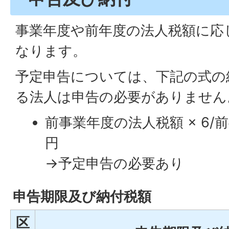
事業年度や前年度の法人税額に応
なります。
予定申告については、下記の式の
る法人は申告の必要がありません
前事業年度の法人税額 × 6/
円
→予定申告の必要あり
申告期限及び納付税額
区