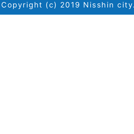
Copyright (c) 2019 Nisshin city