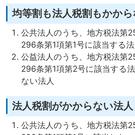
均等割も法人税割もかから
公共法人のうち、地方税法第25
296条第1項第1号に該当する
公益法人のうち、地方税法第2
296条第1項第2号に該当する
ない法人
法人税割がかからない法人
公共法人のうち、地方税法第25