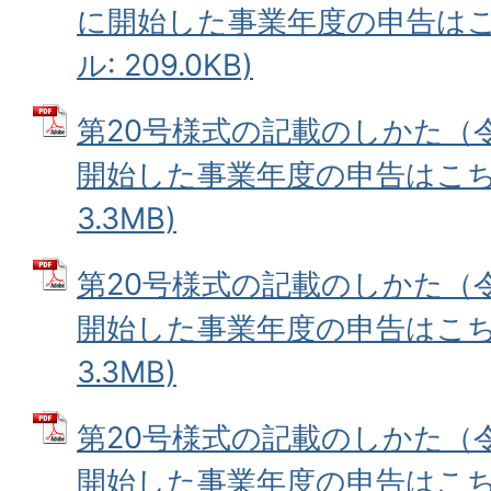
に開始した事業年度の申告はこち
ル: 209.0KB)
第20号様式の記載のしかた（令
開始した事業年度の申告はこちら
3.3MB)
第20号様式の記載のしかた（令
開始した事業年度の申告はこちら
3.3MB)
第20号様式の記載のしかた（令
開始した事業年度の申告はこちら