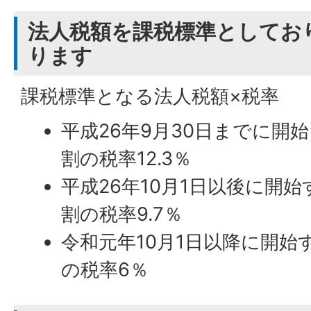
法人税額を課税標準としてお
ります
課税標準となる法人税額×税率
平成26年9月30日までに開
割の税率12.3％
平成26年10月1日以後に開
割の税率9.7％
令和元年10月1日以降に開始
の税率6％