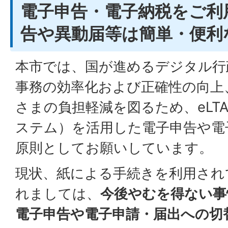
電子申告・電子納税をご利
告や異動届等は簡単・便利な「
本市では、国が進めるデジタル行
事務の効率化および正確性の向上
さまの負担軽減を図るため、eLT
ステム）を活用した電子申告や電
原則としてお願いしています。
現状、紙による手続きを利用され
れましては、
今後やむを得ない事
電子申告や電子申請・届出への切