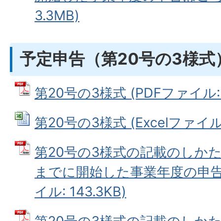
3.3MB)
予定申告（第20号の3様式
第20号の3様式 (PDFファイル: 1
第20号の3様式 (Excelファイル: 
第20号の3様式の記載のしかた
までに開始した事業年度の申告は
イル: 143.3KB)