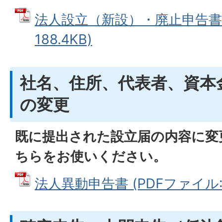
法人設立（新設）・廃止申告書 
188.4KB)
社名、住所、代表者、資本
の変更
既に提出された設立届の内容に変
ちらをお使いください。
法人異動申告書 (PDFファイル: 11