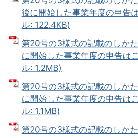
第20号の3様式の記載のしかた
後に開始した事業年度の申告はこ
ル: 122.4KB)
第20号の3様式の記載のしかた
に開始した事業年度の申告はこち
ル: 1.2MB)
第20号の3様式の記載のしかた
に開始した事業年度の申告はこち
ル: 1.1MB)
第20号の3様式の記載のしかた