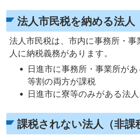
法人市民税を納める法人
法人市民税は、市内に事務所・事
人に納税義務があります。
日進市に事務所・事業所があ
等割の両方が課税
日進市に寮等のみがある法人
課税されない法人（非課