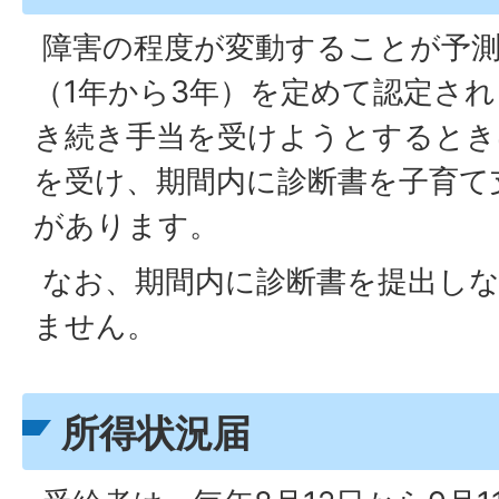
障害の程度が変動することが予測
（1年から3年）を定めて認定さ
き続き手当を受けようとするとき
を受け、期間内に診断書を子育て
があります。
なお、期間内に診断書を提出しな
ません。
所得状況届