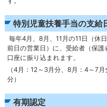
す。
特別児童扶養手当の支給
毎年4月、8月、11月の11日（
前日の営業日）に、受給者（保護
口座に振り込まれます。
（4月：12～3月分、8月：4～7月
分）
有期認定