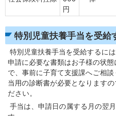
円
特別児童扶養手当を受給
特別児童扶養手当を受給するには
申請に必要な書類はお子様の状態
で、事前に子育て支援課へご相談
当用の診断書が必要となりますの
ださい。
手当は、申請日の属する月の翌月