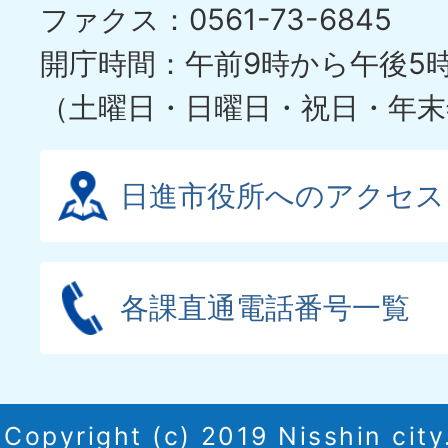
ファクス：0561-73-6845
ド
開庁時間：午前9時から午後5
（土曜日・日曜日・祝日・年末
日進市役所へのアクセス
各課直通電話番号一覧
Copyright (c) 2019 Nisshin city