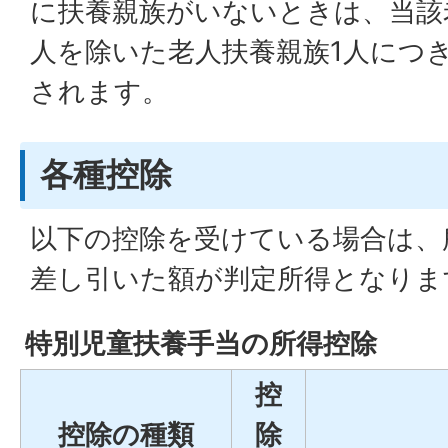
に扶養親族がいないときは、当該
人を除いた老人扶養親族1人につき）
されます。
各種控除
以下の控除を受けている場合は、
差し引いた額が判定所得となりま
特別児童扶養手当の所得控除
控
控除の種類
除