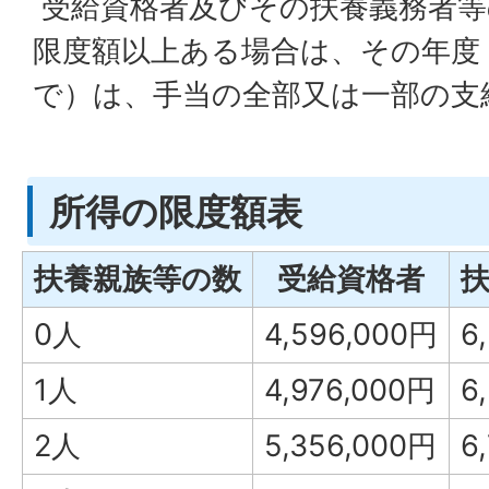
受給資格者及びその扶養義務者等
限度額以上ある場合は、その年度
で）は、手当の全部又は一部の支
所得の限度額表
扶養親族等の数
受給資格者
0人
4,596,000円
6
1人
4,976,000円
6
2人
5,356,000円
6