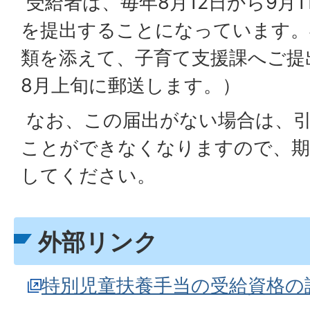
受給者は、毎年8月12日から9月
を提出することになっています。
類を添えて、子育て支援課へご提
8月上旬に郵送します。）
なお、この届出がない場合は、
ことができなくなりますので、期
してください。
外部リンク
特別児童扶養手当の受給資格の