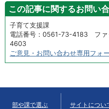
この記事に関するお問い
子育て支援課
電話番号：0561-73-4183 ファ
4603
ご意見・お問い合わせ専用フォ
部や課で選ぶ
サイトについ