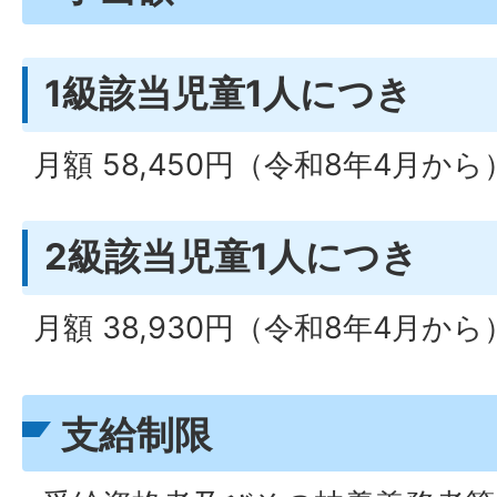
1級該当児童1人につき
月額 58,450円（令和8年4月から
2級該当児童1人につき
月額 38,930円（令和8年4月から
支給制限