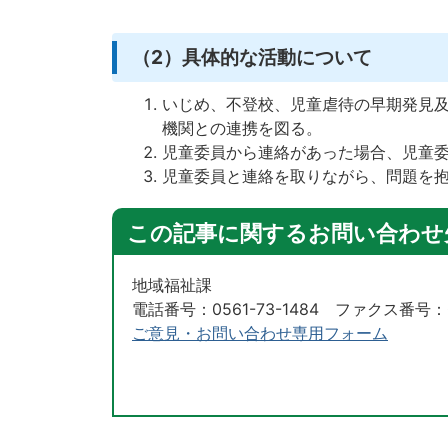
（2）具体的な活動について
いじめ、不登校、児童虐待の早期発見
機関との連携を図る。
児童委員から連絡があった場合、児童
児童委員と連絡を取りながら、問題を
この記事に関するお問い合わせ
地域福祉課
電話番号：0561-73-1484 ファクス番号：05
ご意見・お問い合わせ専用フォーム