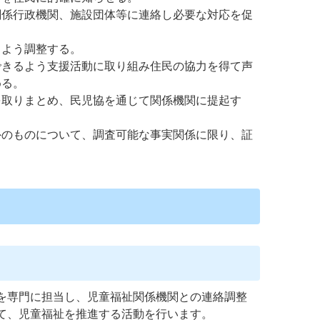
関係行政機関、施設団体等に連絡し必要な対応を促
るよう調整する。
できるよう支援活動に取り組み住民の協力を得て声
める。
を取りまとめ、民児協を通じて関係機関に提起す
外のものについて、調査可能な事実関係に限り、証
を専門に担当し、児童福祉関係機関との連絡調整
て、児童福祉を推進する活動を行います。