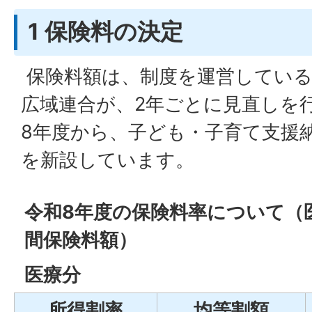
1 保険料の決定
保険料額は、制度を運営している
広域連合が、2年ごとに見直しを
8年度から、子ども・子育て支援
を新設しています。
令和8年度の保険料率について（
間保険料額）
医療分
所得割率
均等割額