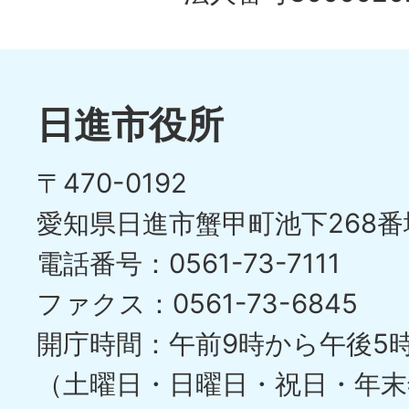
日進市役所
〒470-0192
愛知県日進市蟹甲町池下268番
電話番号：0561-73-7111
ファクス：0561-73-6845
開庁時間：午前9時から午後5
（土曜日・日曜日・祝日・年末