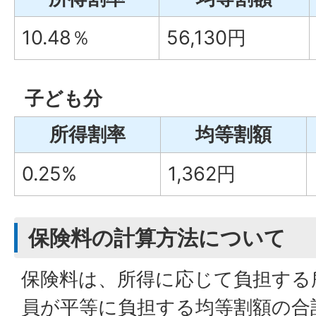
10.48％
56,130円
子ども分
所得割率
均等割額
0.25%
1,362円
保険料の計算方法について
保険料は、所得に応じて負担する
員が平等に負担する均等割額の合