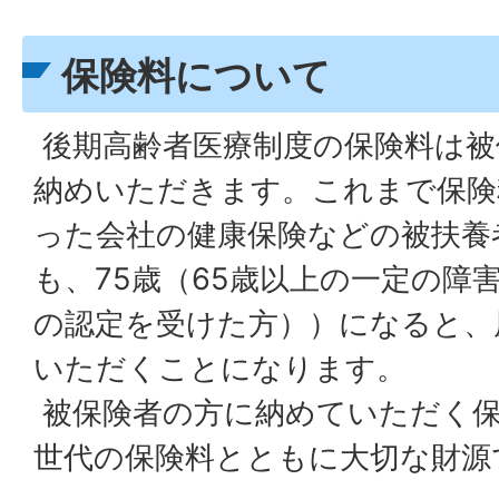
保険料について
後期高齢者医療制度の保険料は被
納めいただきます。これまで保険
った会社の健康保険などの被扶養
も、75歳（65歳以上の一定の障
の認定を受けた方））になると、
いただくことになります。
被保険者の方に納めていただく保
世代の保険料とともに大切な財源