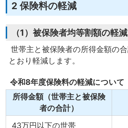
2 保険料の軽減
（1）被保険者均等割額の軽減
世帯主と被保険者の所得金額の合
とおり軽減します。
令和8年度保険料の軽減について
所得金額（世帯主と被保険
者の合計）
43万円以下の世帯