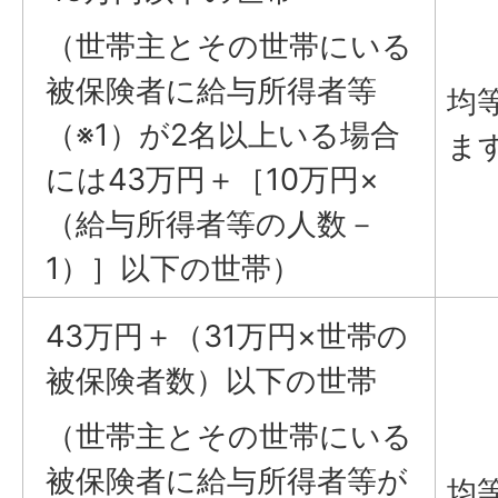
（世帯主とその世帯にいる
被保険者に給与所得者等
均
（※1）が2名以上いる場合
ます
には43万円＋［10万円×
（給与所得者等の人数－
1）］以下の世帯）
43万円＋（31万円×世帯の
被保険者数）以下の世帯
（世帯主とその世帯にいる
被保険者に給与所得者等が
均