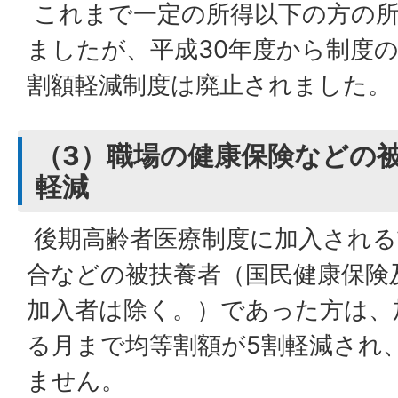
これまで一定の所得以下の方の所
ましたが、平成30年度から制度
割額軽減制度は廃止されました。
（3）職場の健康保険などの
軽減
後期高齢者医療制度に加入される
合などの被扶養者（国民健康保険
加入者は除く。）であった方は、
る月まで均等割額が5割軽減され
ません。