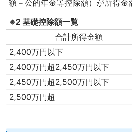
額－公的年金等控除額）が所得金
※2 基礎控除額一覧
合計所得金額
2,400万円以下
2,400万円超2,450万円以下
2,450万円超2,500万円以下
2,500万円超