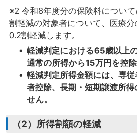
※2 令和8年度分の保険料につい
割軽減の対象者について、医療分
0.2割軽減します。
軽減判定における65歳以上
通常の所得から15万円を控
軽減判定所得金額には、専従
者控除、長期・短期譲渡所得
せん。
（2）所得割額の軽減