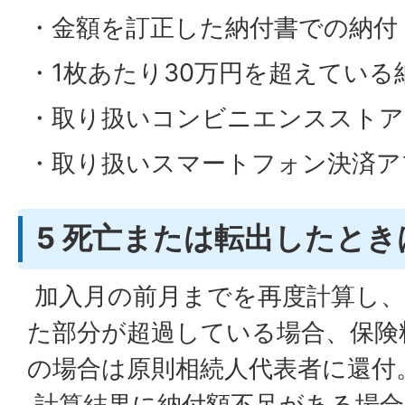
・金額を訂正した納付書での納付
・1枚あたり30万円を超えている
・取り扱いコンビニエンスストア
・取り扱いスマートフォン決済ア
5 死亡または転出したとき
加入月の前月までを再度計算し、
た部分が超過している場合、保険
の場合は原則相続人代表者に還付
計算結果に納付額不足がある場合