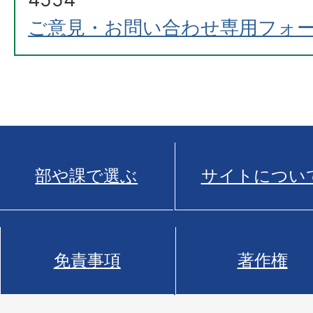
ご意見・お問い合わせ専用フォ
部や課で選ぶ
サイトについ
免責事項
著作権