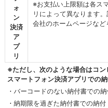
※お支払い上限額は各ス
ォ
リによって異なります。
ン
会社のホームページなど
決済
ア
プ
リ
※ただし、次のような場合はコン
スマートフォン決済アプリでの納
・バーコードのない納付書での納
・納期限を過ぎた納付書での納付