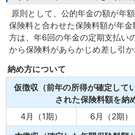
原則として、公的年金の額が年額
保険料と合わせた保険料額が年金
方は、年6回の年金の定期支払い
から保険料があらかじめ差し引か
納め方について
仮徴収（前年の所得が確定して
された保険料額を納
4月（1期）
6月（2期）