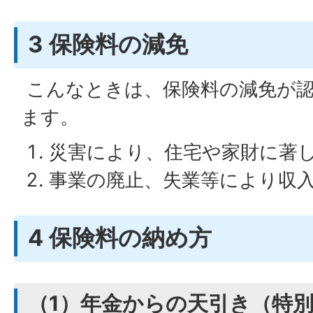
3 保険料の減免
こんなときは、保険料の減免が
ます。
災害により、住宅や家財に著
事業の廃止、失業等により収
4 保険料の納め方
（1）年金からの天引き（特