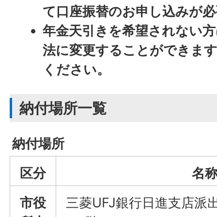
て口座振替のお申し込みが必
年金天引きを希望されない方
法に変更することができます
ください。
納付場所一覧
納付場所
区分
名
市役
三菱UFJ銀行日進支店派