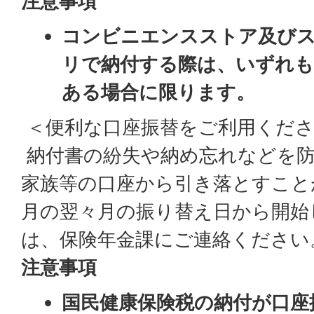
注意事項
コンビニエンスストア及び
リで納付する際は、いずれも
ある場合に限ります。
＜便利な口座振替をご利用くださ
納付書の紛失や納め忘れなどを防
家族等の口座から引き落とすこと
月の翌々月の振り替え日から開始
は、保険年金課にご連絡ください
注意事項
国民健康保険税の納付が口座