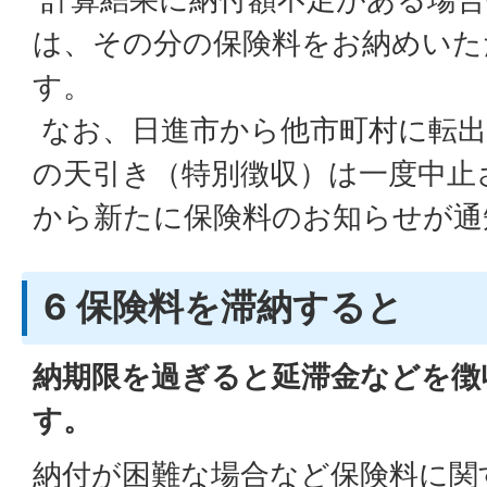
は、その分の保険料をお納めいた
す。
なお、日進市から他市町村に転出
の天引き（特別徴収）は一度中止
から新たに保険料のお知らせが通
6 保険料を滞納すると
納期限を過ぎると延滞金などを徴
す。
納付が困難な場合など保険料に関