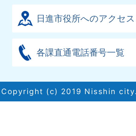
日進市役所へのアクセス
各課直通電話番号一覧
Copyright (c) 2019 Nisshin city