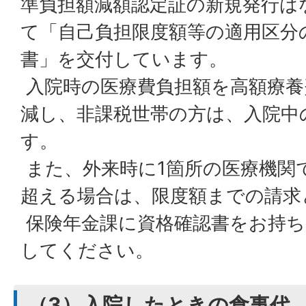
準負担額減額認定証の新規発行は
て「自己負担限度額等の適用区分
書」を交付しています。
入院時の医療費負担額を高額療養
減し、非課税世帯の方は、入院中
す。
また、外来時に1箇所の医療機関
超える場合は、限度額までの請求
保険年金課に資格確認書をお持ち
してください。
（3）入院したときの食事代