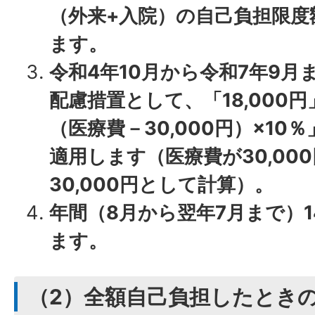
（外来+入院）の自己負担限度額
ます。
令和4年10月から令和7年9月
配慮措置として、「18,000円
（医療費－30,000円）×1
適用します（医療費が30,00
30,000円として計算）。
年間（8月から翌年7月まで）1
ます。
（2）全額自己負担したとき