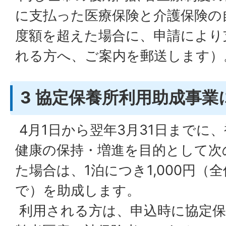
に支払った医療保険と介護保険の
度額を超えた場合に、申請により
れる方へ、ご案内を郵送します）
3 協定保養所利用助成事業
4月1日から翌年3月31日までに
健康の保持・増進を目的として次
た場合は、1泊につき1,000円（
で）を助成します。
利用される方は、申込時に協定保