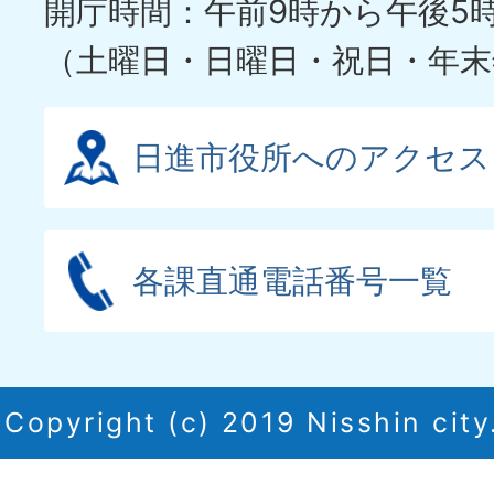
開庁時間：午前9時から午後5
（土曜日・日曜日・祝日・年末
日進市役所へのアクセス
各課直通電話番号一覧
Copyright (c) 2019 Nisshin city