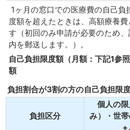
1ヶ月の窓口での医療費の自己負
度額を超えたときは、高額療養費
す（初回のみ申請が必要のため、
内を郵送します。）。
自己負担限度額（月額：下記1参照
額
負担割合が3割の方の自己負担限
個人の限
負担区分
み）・世帯
+