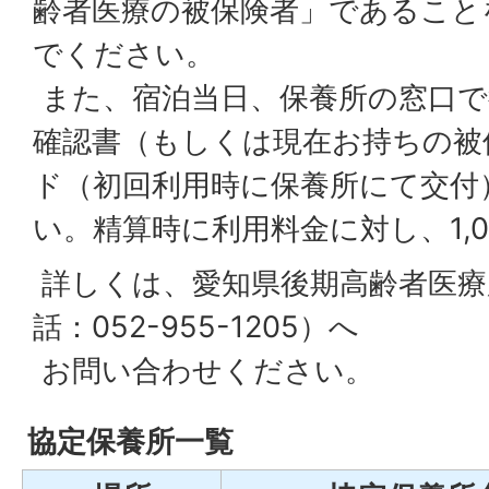
齢者医療の被保険者」であること
でください。
また、宿泊当日、保養所の窓口で
確認書（もしくは現在お持ちの被
ド（初回利用時に保養所にて交付
い。精算時に利用料金に対し、1,
詳しくは、愛知県後期高齢者医療広
話：052-955-1205）へ
お問い合わせください。
協定保養所一覧