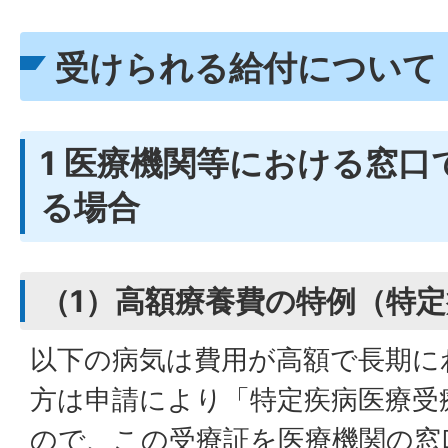
受けられる給付について
1 医療機関等における窓口
る場合
（1）高額療養費の特例（特
以下の病気は費用が高額で長期に
方は申請により「特定疾病医療受
ので、この受療証を医療機関の窓