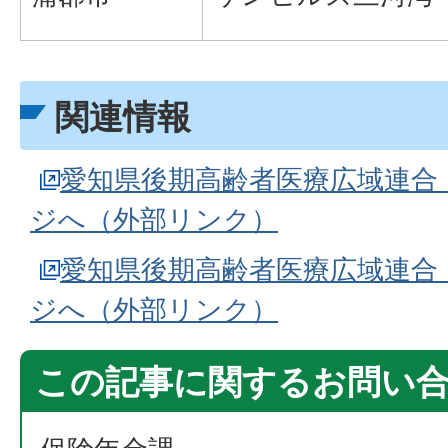
関連情報
愛知県後期高齢者医療広域連合
ジへ（外部リンク）
愛知県後期高齢者医療広域連合
ジへ（外部リンク）
この記事に関するお問い