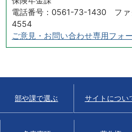
保険年金課
電話番号：0561-73-1430 ファ
4554
ご意見・お問い合わせ専用フォ
部や課で選ぶ
サイトについ