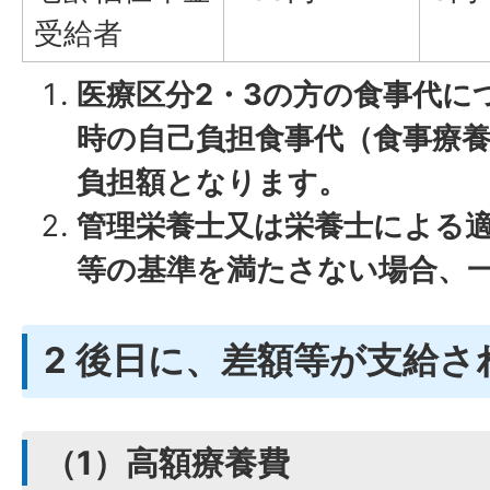
受給者
医療区分2・3の方の食事代に
時の自己負担食事代（食事療
負担額となります。
管理栄養士又は栄養士による
等の基準を満たさない場合、一
2 後日に、差額等が支給さ
（1）高額療養費