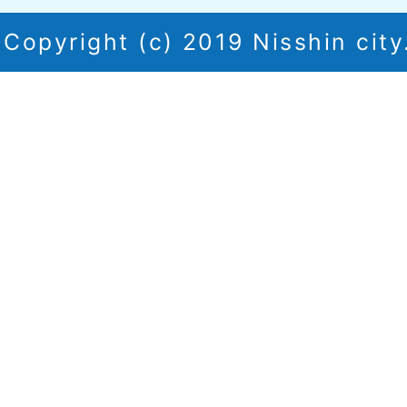
Copyright (c) 2019 Nisshin city