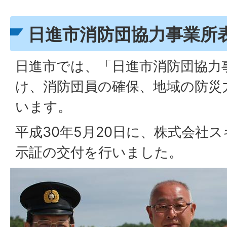
日進市消防団協力事業所
日進市では、「日進市消防団協力
け、消防団員の確保、地域の防災
います。
平成30年5月20日に、株式会社
示証の交付を行いました。