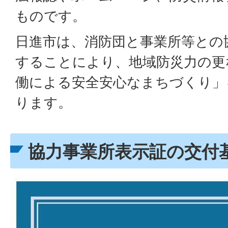
ものです。
日進市は、消防団と事業所等との
することにより、地域防災力の更
働による安全安心なまちづくり」
ります。
協力事業所表示証の交付