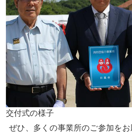
交付式の様子
ぜひ、多くの事業所のご参加をお