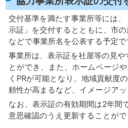
協力事業所表示証の交付
交付基準を満たす事業所等には、
示証」を交付するとともに、市の
などで事業所名を公表する予定で
事業所は、表示証を社屋等の見や
とができ、また、ホームページや
くPRが可能となり、地域貢献度
頼性が高まるなど、イメージアッ
なお、表示証の有効期間は2年間
意思確認のうえ更新することがで