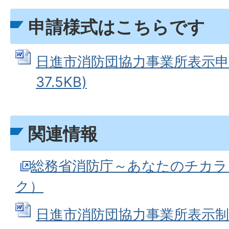
申請様式はこちらです
日進市消防団協力事業所表示申請書
37.5KB)
関連情報
総務省消防庁～あなたのチカラ
ク）
日進市消防団協力事業所表示制度