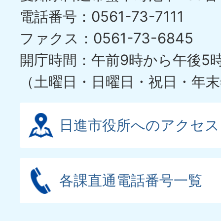
ラ
電話番号：0561-73-7111
イ
ファクス：0561-73-6845
ド
開庁時間：午前9時から午後5
（土曜日・日曜日・祝日・年末
日進市役所へのアクセス
各課直通電話番号一覧