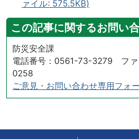
ァイル: 575.5KB)
この記事に関するお問い
防災安全課
電話番号：0561-73-3279 ファ
0258
ご意見・お問い合わせ専用フォ