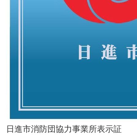
日進市消防団協力事業所表示証