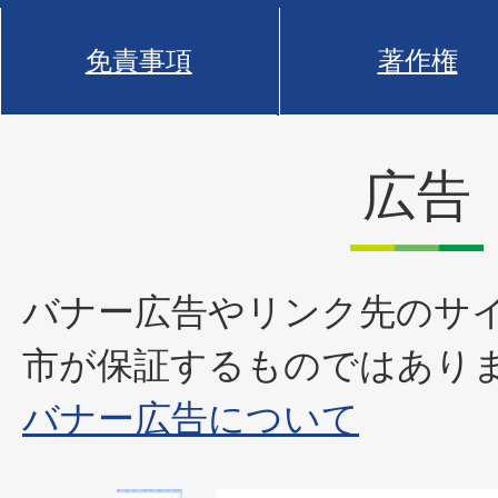
免責事項
著作権
広告
バナー広告やリンク先のサ
市が保証するものではあり
バナー広告について