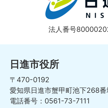
法人番号80000202
日進市役所
〒470-0192
愛知県日進市蟹甲町池下268番
電話番号：0561-73-7111