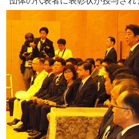
団体の代表者に表彰状が授与され