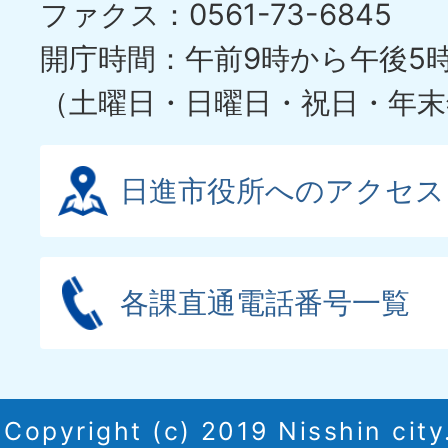
ファクス：0561-73-6845
開庁時間：午前9時から午後5
（土曜日・日曜日・祝日・年末
日進市役所へのアクセス
各課直通電話番号一覧
Copyright (c) 2019 Nisshin city