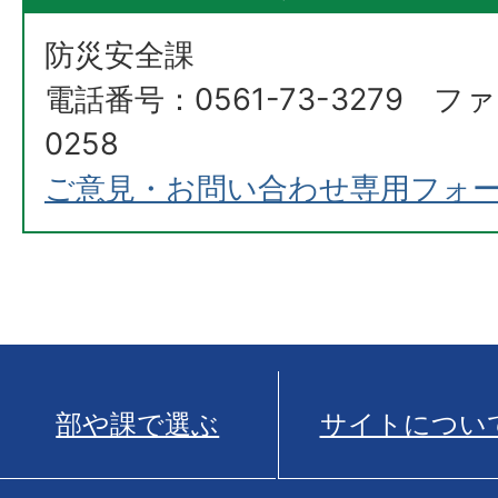
防災安全課
電話番号：0561-73-3279 ファ
0258
ご意見・お問い合わせ専用フォ
部や課で選ぶ
サイトについ