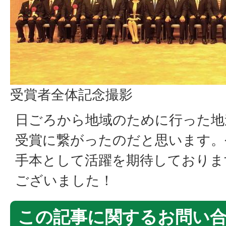
受賞者全体記念撮影
日ごろから地域のために行った地
受賞に繋がったのだと思います。
手本として活躍を期待しておりま
ございました！
この記事に関するお問い