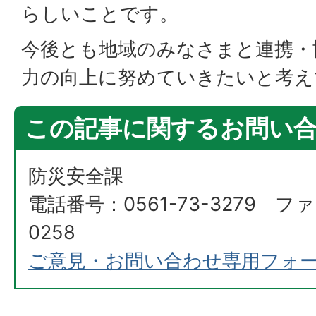
らしいことです。
今後とも地域のみなさまと連携・
力の向上に努めていきたいと考え
この記事に関するお問い
防災安全課
電話番号：0561-73-3279 ファ
0258
ご意見・お問い合わせ専用フォ