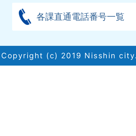
各課直通電話番号一覧
Copyright (c) 2019 Nisshin city