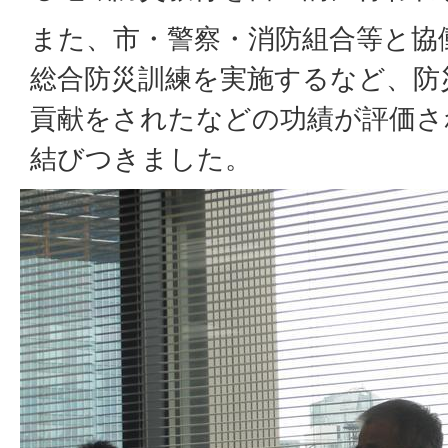
また、市・警察・消防組合等と協
総合防災訓練を実施するなど、防
貢献をされたなどの功績が評価さ
結びつきました。