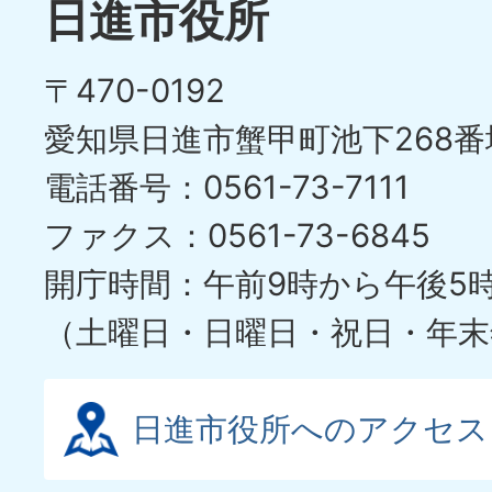
日進市役所
〒470-0192
愛知県日進市蟹甲町池下268番
電話番号：0561-73-7111
ファクス：0561-73-6845
開庁時間：午前9時から午後5
（土曜日・日曜日・祝日・年末
日進市役所へのアクセス