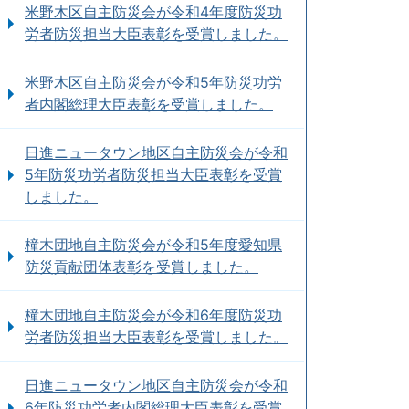
米野木区自主防災会が令和4年度防災功
労者防災担当大臣表彰を受賞しました。
米野木区自主防災会が令和5年防災功労
者内閣総理大臣表彰を受賞しました。
日進ニュータウン地区自主防災会が令和
5年防災功労者防災担当大臣表彰を受賞
しました。
橦木団地自主防災会が令和5年度愛知県
防災貢献団体表彰を受賞しました。
橦木団地自主防災会が令和6年度防災功
労者防災担当大臣表彰を受賞しました。
日進ニュータウン地区自主防災会が令和
6年防災功労者内閣総理大臣表彰を受賞