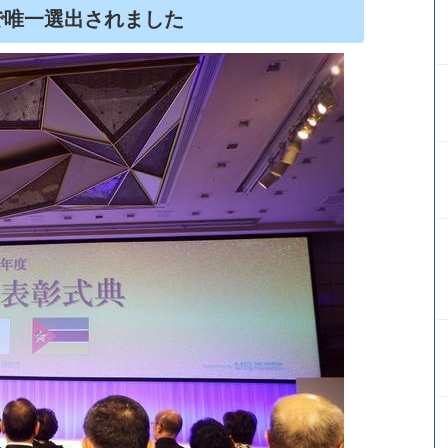
で唯一選出されました