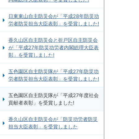
日東東山自主防災会が「平成28年防災功
労者防災担当大臣表彰」を受賞しました!
香久山区自主防災会と折戸区自主防災会
が「平成27年防災功労者内閣総理大臣表
彰」を受賞しました!
五色園区自主防災隊が「平成27年防災功
労者防災担当大臣表彰」を受賞しました!
五色園区自主防災隊が「平成27年度社会
貢献者表彰」を受賞しました!
香久山区自主防災会が「防災功労者防災
担当大臣表彰」を受賞しました