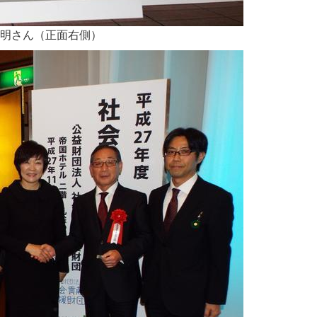
明さん（正面右側）