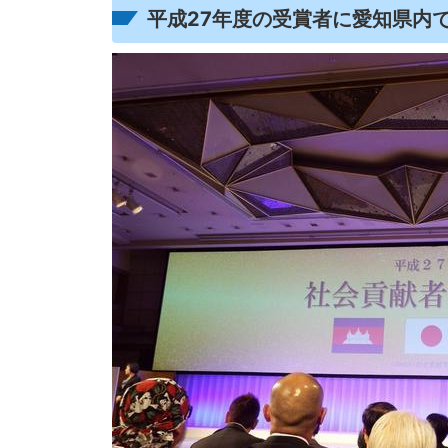
平成27年度の受賞者に愛知県内