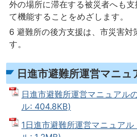
外の場所に滞在する被災者へも支
て機能することをめざします。
6 避難所の後方支援は、市災害対
す。
日進市避難所運営マニュ
日進市避難所運営マニュアルの使
ル: 404.8KB)
1日進市避難所運営マニュアル（