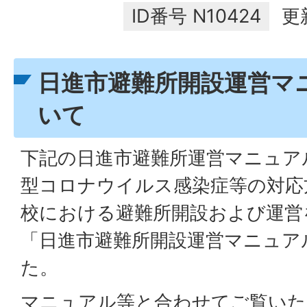
ID番号
N10424
更
日進市避難所開設運営マ
いて
下記の日進市避難所運営マニュア
型コロナウイルス感染症等の対応
校における避難所開設および運営
「日進市避難所開設運営マニュア
た。
マニュアル等と合わせてご覧いた