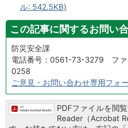
ル: 542.5KB)
この記事に関するお問い
防災安全課
電話番号：0561-73-3279 ファ
0258
ご意見・お問い合わせ専用フォ
PDFファイルを閲覧
Reader（Acroba