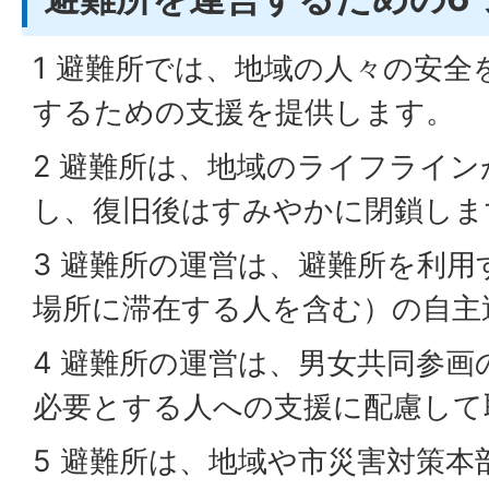
1 避難所では、地域の人々の安全
するための支援を提供します。
2 避難所は、地域のライフライ
し、復旧後はすみやかに閉鎖しま
3 避難所の運営は、避難所を利用
場所に滞在する人を含む）の自主
4 避難所の運営は、男女共同参画
必要とする人への支援に配慮して
5 避難所は、地域や市災害対策本