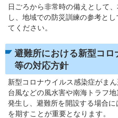
日ごろから非常時の備えとして、
し、地域での防災訓練の参考とし
てください。
避難所における新型コロ
等の対応方針
新型コロナウイルス感染症がまん
台風などの風水害や南海トラフ地
発生し、避難所を開設する場合に
を期すことが重要となります。