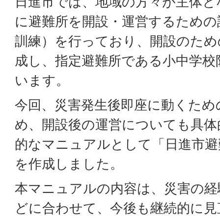
日進市では、地域の方々が主体と
に避難所を開設・運営するための
訓練）を行っており、開設のため
成し、指定避難所である小中学校
います。
今回、災害発生後即座に動くため
め、開設後の運営についても具体
的なマニュアルとして「日進市避
を作成しました。
本マニュアルの内容は、災害の経
どに合わせて、今後も継続的に見