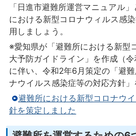
「日進市避難所運営マニュアル」
における新型コロナウィルス感染
用しましょう。
※愛知県が「避難所における新型
大予防ガイドライン」を作成（令
に伴い、令和2年6月策定の「避
ナウイルス感染症等の対応方針」
避難所における新型コロナウイ
針を策定しました
避難所を運営するための6