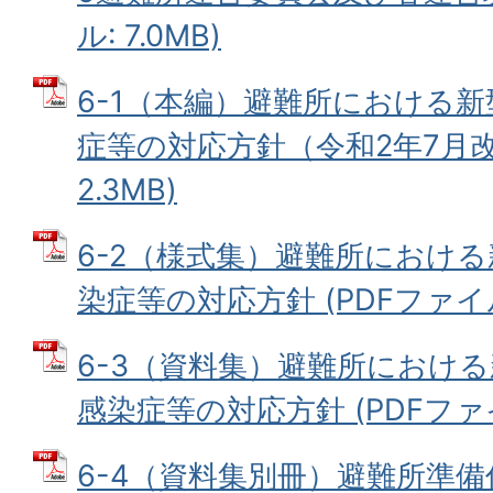
ル: 7.0MB)
6-1（本編）避難所における
症等の対応方針（令和2年7月改訂
2.3MB)
6-2（様式集）避難所におけ
染症等の対応方針 (PDFファイル: 
6-3（資料集）避難所におけ
感染症等の対応方針 (PDFファイル
6-4（資料集別冊）避難所準備係