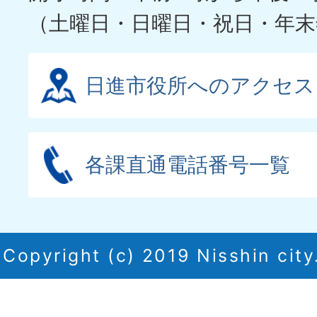
（土曜日・日曜日・祝日・年末
日進市役所へのアクセス
各課直通電話番号一覧
Copyright (c) 2019 Nisshin city