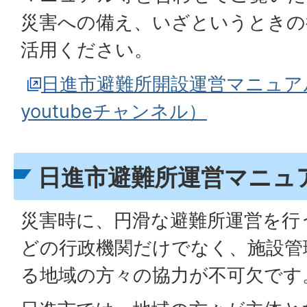
災害への備え、いざというときの
活用ください。
日進市避難所開設運営マニュア
youtubeチャンネル）
日進市避難所運営マニュ
災害時に、円滑な避難所運営を行
どの行政機関だけでなく、施設管
る地域の方々の協力が不可欠です